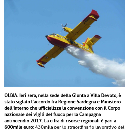
OLBIA.
Ieri sera, nella sede della Giunta a Villa Devoto, è
stato siglato l'accordo fra Regione Sardegna e Ministero
dell'Interno che ufficializza la convenzione con il Corpo
nazionale dei vigili del fuoco per la Campagna
antincendio 2017. La cifra di risorse regionali è pari a
600mila euro
: 430mila per lo straordinario lavorativo del