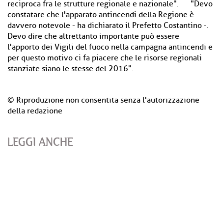
reciproca fra le strutture regionale e nazionale". "Devo
constatare che l'apparato antincendi della Regione è
davvero notevole - ha dichiarato il Prefetto Costantino -.
Devo dire che altrettanto importante può essere
l'apporto dei Vigili del fuoco nella campagna antincendi e
per questo motivo ci fa piacere che le risorse regionali
stanziate siano le stesse del 2016".
© Riproduzione non consentita senza l'autorizzazione
della redazione
LEGGI ANCHE