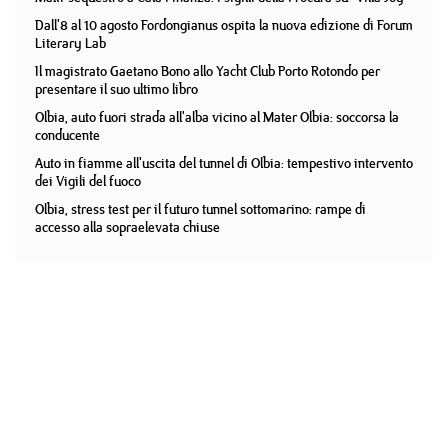
Dall'8 al 10 agosto Fordongianus ospita la nuova edizione di Forum
Literary Lab
Il magistrato Gaetano Bono allo Yacht Club Porto Rotondo per
presentare il suo ultimo libro
Olbia, auto fuori strada all'alba vicino al Mater Olbia: soccorsa la
conducente
Auto in fiamme all'uscita del tunnel di Olbia: tempestivo intervento
dei Vigili del fuoco
Olbia, stress test per il futuro tunnel sottomarino: rampe di
accesso alla sopraelevata chiuse