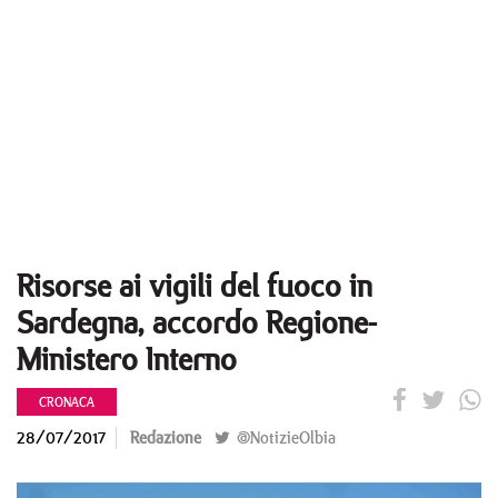
Risorse ai vigili del fuoco in
Sardegna, accordo Regione-
Ministero Interno
CRONACA
28/07/2017
Redazione
@NotizieOlbia