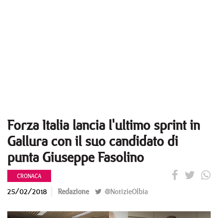
Forza Italia lancia l'ultimo sprint in
Gallura con il suo candidato di
punta Giuseppe Fasolino
CRONACA
25/02/2018
Redazione
@NotizieOlbia