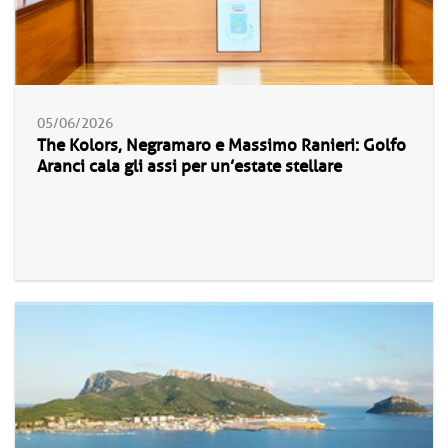
05/06/2026
The Kolors, Negramaro e Massimo Ranieri: Golfo
Aranci cala gli assi per un’estate stellare