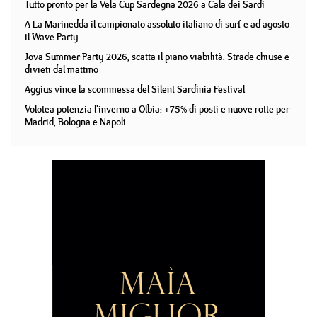
Tutto pronto per la Vela Cup Sardegna 2026 a Cala dei Sardi
A La Marinedda il campionato assoluto italiano di surf e ad agosto
il Wave Party
Jova Summer Party 2026, scatta il piano viabilità. Strade chiuse e
divieti dal mattino
Aggius vince la scommessa del Silent Sardinia Festival
Volotea potenzia l'inverno a Olbia: +75% di posti e nuove rotte per
Madrid, Bologna e Napoli