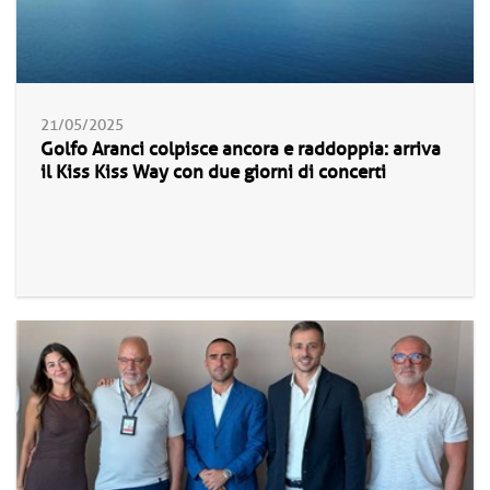
21/05/2025
Golfo Aranci colpisce ancora e raddoppia: arriva
il Kiss Kiss Way con due giorni di concerti