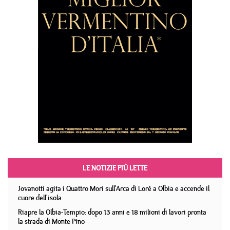
LE NOTIZIE PIÙ LETTE
Jovanotti agita i Quattro Mori sull'Arca di Lorè a Olbia e accende il
cuore dell'isola
Riapre la Olbia-Tempio: dopo 13 anni e 18 milioni di lavori pronta
la strada di Monte Pino