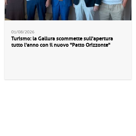
01/08/2026
Turismo: la Gallura scommette sull'apertura
tutto l'anno con il nuovo "Patto Orizzonte"