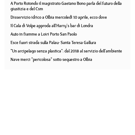
A Porto Rotondo il magistrato Gaetano Bono parla del futuro della
giustizia e del Csm
Disservizio idrico a Olbia mercoledì 10 aprile, ecco dove
Il Cala di Volpe approda all'Harry's bar di Londra
Auto in fiamme a Loiri Porto San Paolo
Esce fuori strada sulla Palau- Santa Teresa Gallura
"Un arcipelago senza plastica": dal 2018 al servizio dell'ambiente
Nave merci "pericolosa" sotto sequestro a Olbia