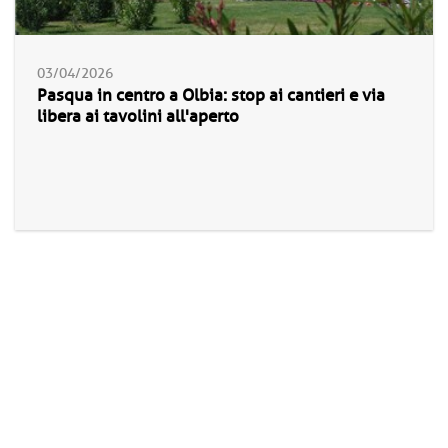
03/04/2026
Pasqua in centro a Olbia: stop ai cantieri e via
libera ai tavolini all'aperto