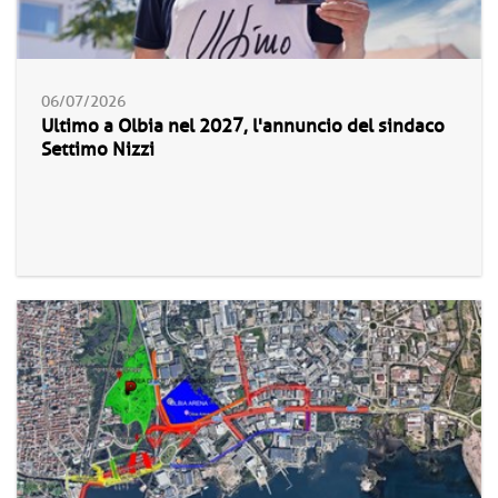
06/07/2026
Ultimo a Olbia nel 2027, l'annuncio del sindaco
Settimo Nizzi