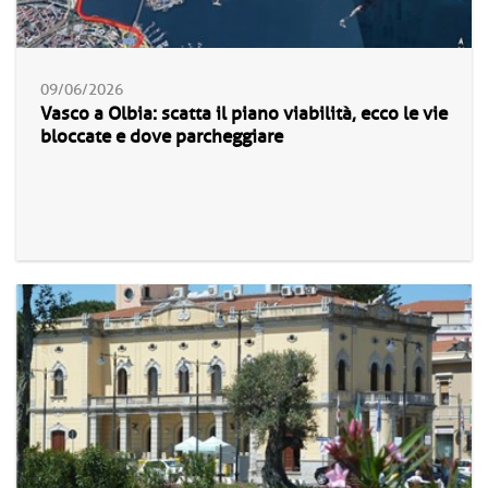
09/06/2026
Vasco a Olbia: scatta il piano viabilità, ecco le vie
bloccate e dove parcheggiare