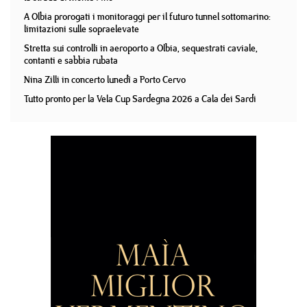
A Olbia prorogati i monitoraggi per il futuro tunnel sottomarino:
limitazioni sulle sopraelevate
Stretta sui controlli in aeroporto a Olbia, sequestrati caviale,
contanti e sabbia rubata
Nina Zilli in concerto lunedì a Porto Cervo
Tutto pronto per la Vela Cup Sardegna 2026 a Cala dei Sardi