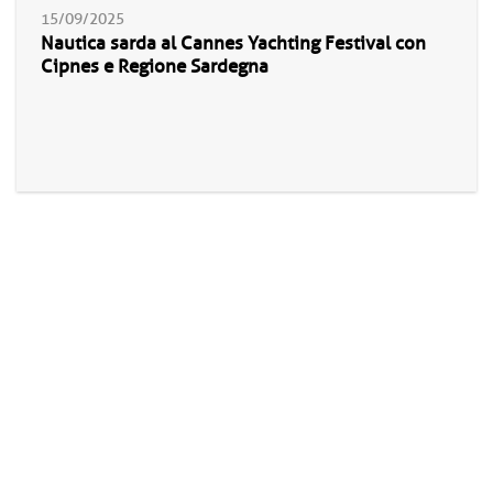
15/09/2025
Nautica sarda al Cannes Yachting Festival con
Cipnes e Regione Sardegna