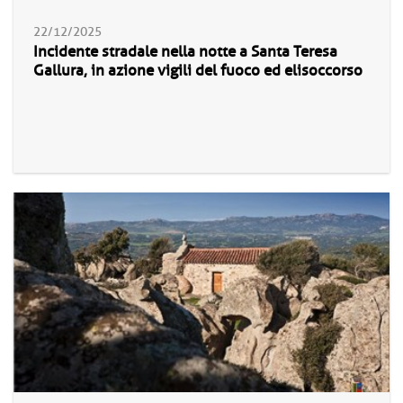
22/12/2025
Incidente stradale nella notte a Santa Teresa
Gallura, in azione vigili del fuoco ed elisoccorso