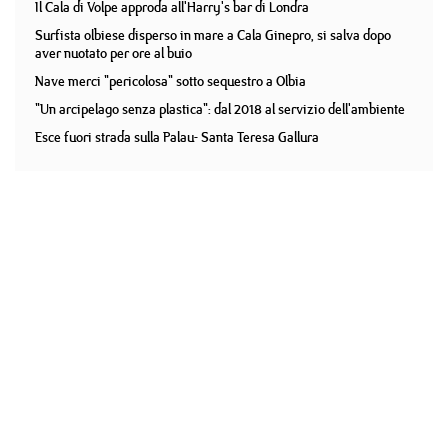
Il Cala di Volpe approda all'Harry's bar di Londra
Surfista olbiese disperso in mare a Cala Ginepro, si salva dopo
aver nuotato per ore al buio
Nave merci "pericolosa" sotto sequestro a Olbia
"Un arcipelago senza plastica": dal 2018 al servizio dell'ambiente
Esce fuori strada sulla Palau- Santa Teresa Gallura