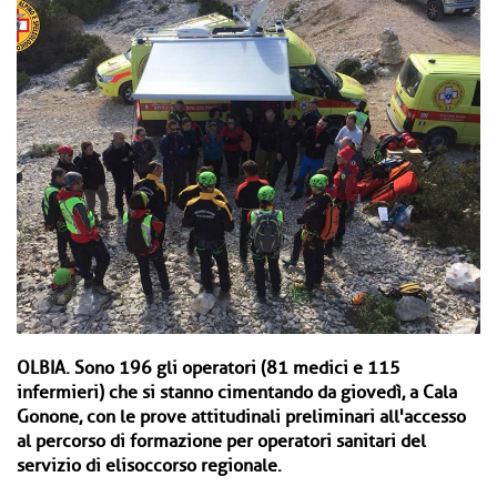
OLBIA.
Sono 196 gli operatori (81 medici e 115
infermieri) che si stanno cimentando da giovedì, a Cala
Gonone, con le prove attitudinali preliminari all'accesso
al percorso di formazione per operatori sanitari del
servizio di elisoccorso regionale.