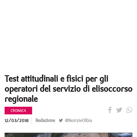
Test attitudinali e fisici per gli
operatori del servizio di elisoccorso
regionale
CRONACA
12/03/2018
Redazione
@NotizieOlbia