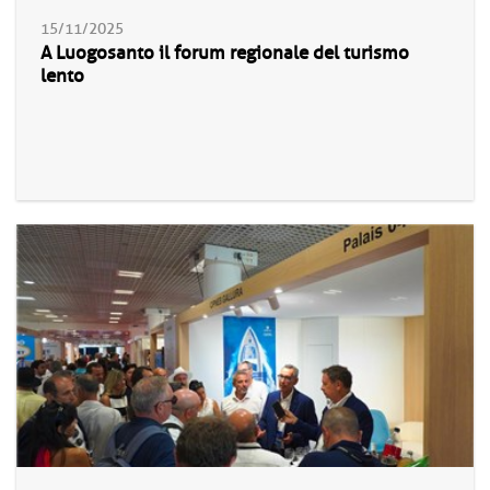
15/11/2025
A Luogosanto il forum regionale del turismo
lento