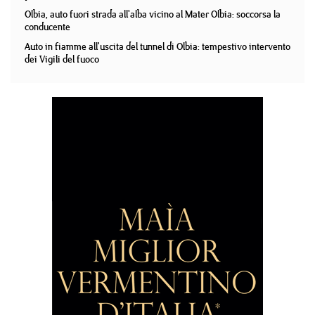
Olbia, auto fuori strada all'alba vicino al Mater Olbia: soccorsa la
conducente
Auto in fiamme all'uscita del tunnel di Olbia: tempestivo intervento
dei Vigili del fuoco