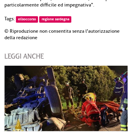
particolarmente difficile ed impegnativa".
Tags:
elisoccorso
regione sardegna
© Riproduzione non consentita senza l'autorizzazione
della redazione
LEGGI ANCHE