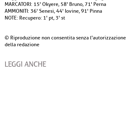
MARCATORI: 15' Okyere, 58' Bruno, 71' Perna
AMMONITI: 36' Senesi, 44' Iovine, 91' Pinna
NOTE: Recupero: 1' pt, 3' st
© Riproduzione non consentita senza l'autorizzazione
della redazione
LEGGI ANCHE