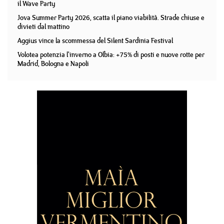
il Wave Party
Jova Summer Party 2026, scatta il piano viabilità. Strade chiuse e
divieti dal mattino
Aggius vince la scommessa del Silent Sardinia Festival
Volotea potenzia l'inverno a Olbia: +75% di posti e nuove rotte per
Madrid, Bologna e Napoli