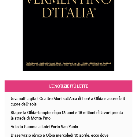
LE NOTIZIE PIÙ LETTE
Jovanotti agita i Quattro Mori sull'Arca di Lorè a Olbia e accende il
cuore dell'isola
Riapre la Olbia-Tempio: dopo 13 anni e 18 milioni di lavori pronta
la strada di Monte Pino
Auto in fiamme a Loiri Porto San Paolo
Disservizio idrico a Olbia mercoledì 10 aprile, ecco dove