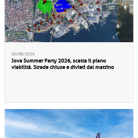
06/08/2026
Jova Summer Party 2026, scatta il piano
viabilità. Strade chiuse e divieti dal mattino