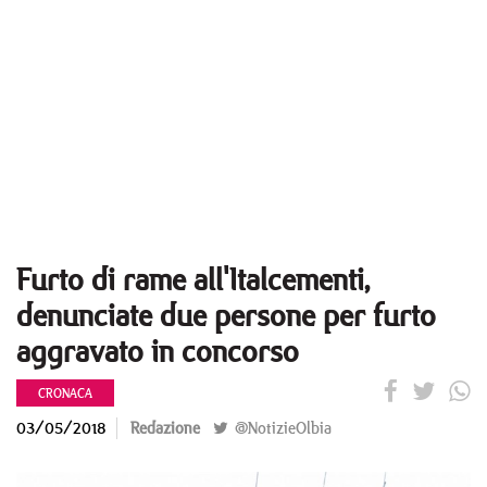
Furto di rame all'Italcementi,
denunciate due persone per furto
aggravato in concorso
CRONACA
03/05/2018
Redazione
@NotizieOlbia