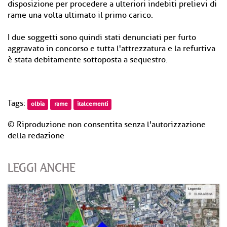
disposizione per procedere a ulteriori indebiti prelievi di
rame una volta ultimato il primo carico.
I due soggetti sono quindi stati denunciati per furto
aggravato in concorso e tutta l'attrezzatura e la refurtiva
è stata debitamente sottoposta a sequestro.
Tags:
olbia
rame
italcementi
© Riproduzione non consentita senza l'autorizzazione
della redazione
LEGGI ANCHE