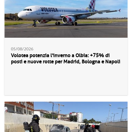
05/08/2026
Volotea potenzia l'inverno a Olbia: +75% di
posti e nuove rotte per Madrid, Bologna e Napoli