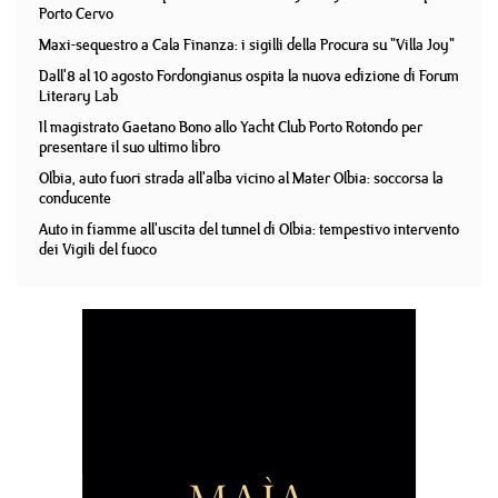
Porto Cervo
Maxi-sequestro a Cala Finanza: i sigilli della Procura su "Villa Joy"
Dall'8 al 10 agosto Fordongianus ospita la nuova edizione di Forum
Literary Lab
Il magistrato Gaetano Bono allo Yacht Club Porto Rotondo per
presentare il suo ultimo libro
Olbia, auto fuori strada all'alba vicino al Mater Olbia: soccorsa la
conducente
Auto in fiamme all'uscita del tunnel di Olbia: tempestivo intervento
dei Vigili del fuoco