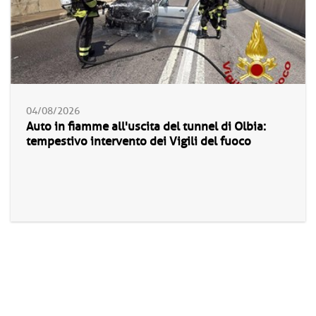
04/08/2026
Auto in fiamme all'uscita del tunnel di Olbia:
tempestivo intervento dei Vigili del fuoco