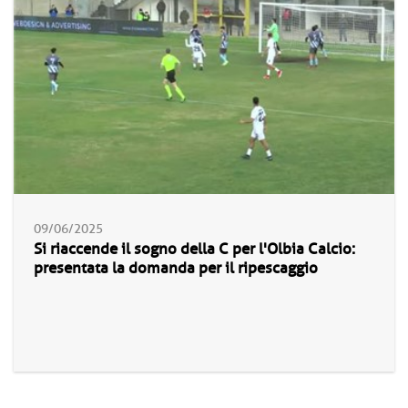
09/06/2025
Si riaccende il sogno della C per l'Olbia Calcio:
presentata la domanda per il ripescaggio