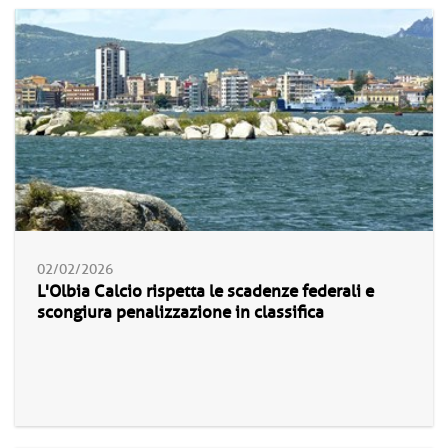
02/02/2026
L'Olbia Calcio rispetta le scadenze federali e
scongiura penalizzazione in classifica