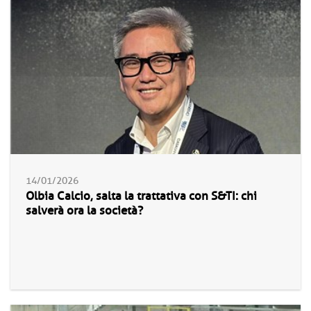
14/01/2026
Olbia Calcio, salta la trattativa con S&TI: chi
salverà ora la società?