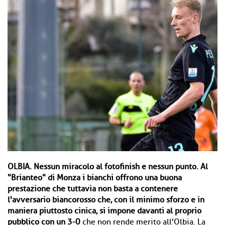
OLBIA.
Nessun miracolo al fotofinish e nessun punto. Al
"Brianteo" di Monza i bianchi offrono una buona
prestazione che tuttavia non basta a contenere
l'avversario biancorosso che, con il minimo sforzo e in
maniera piuttosto cinica, si impone davanti al proprio
pubblico con un 3-0
che non rende merito all'Olbia. La