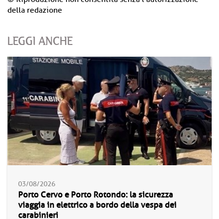
della redazione
LEGGI ANCHE
03/08/2026
Porto Cervo e Porto Rotondo: la sicurezza
viaggia in elettrico a bordo della vespa dei
carabinieri