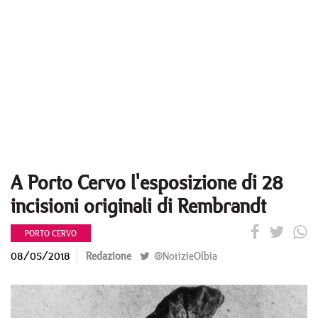
A Porto Cervo l'esposizione di 28
incisioni originali di Rembrandt
PORTO CERVO
08/05/2018
Redazione
@NotizieOlbia