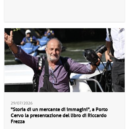
29/07/2026
"Storia di un mercante di immagini", a Porto
Cervo la presentazione del libro di Riccardo
Frezza