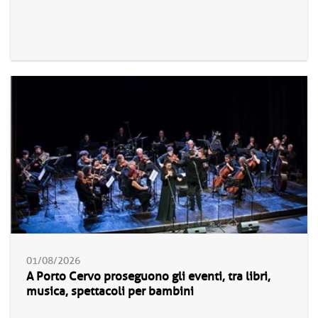
01/08/2026
A Porto Cervo proseguono gli eventi, tra libri,
musica, spettacoli per bambini