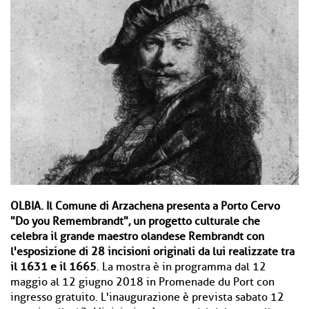
OLBIA.
Il Comune di Arzachena presenta a Porto Cervo
"Do you Remembrandt", un progetto culturale che
celebra il grande maestro olandese Rembrandt con
l'esposizione di 28 incisioni originali da lui realizzate tra
il 1631 e il 1665
. La mostra è in programma dal 12
maggio al 12 giugno 2018 in Promenade du Port con
ingresso gratuito. L'inaugurazione è prevista sabato 12