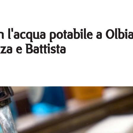
 l'acqua potabile a Olbia
za e Battista