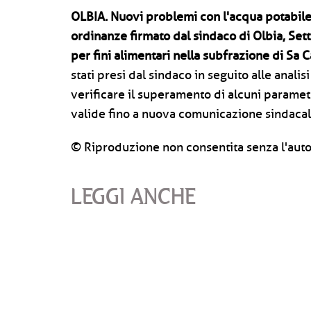
OLBIA.
Nuovi problemi con l'acqua potabile
ordinanze firmato dal sindaco di Olbia, Setti
per fini alimentari nella subfrazione di Sa C
stati presi dal sindaco in seguito alle anali
verificare il superamento di alcuni paramet
valide fino a nuova comunicazione sindacal
© Riproduzione non consentita senza l'auto
LEGGI ANCHE