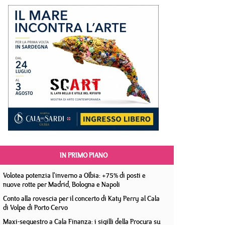
IN PRIMO PIANO
Volotea potenzia l'inverno a Olbia: +75% di posti e
nuove rotte per Madrid, Bologna e Napoli
Conto alla rovescia per il concerto di Katy Perry al Cala
di Volpe di Porto Cervo
Maxi-sequestro a Cala Finanza: i sigilli della Procura su