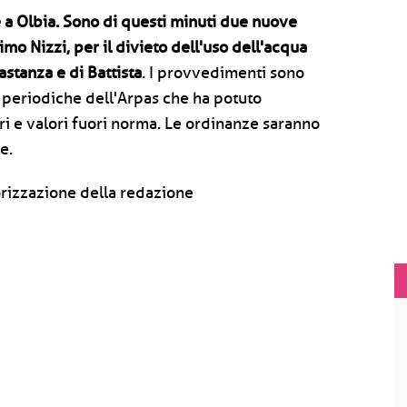
 a Olbia. Sono di questi minuti due nuove
mo Nizzi, per il divieto dell'uso dell'acqua
astanza e di Battista
. I provvedimenti sono
si periodiche dell'Arpas che ha potuto
ri e valori fuori norma. Le ordinanze saranno
e.
rizzazione della redazione