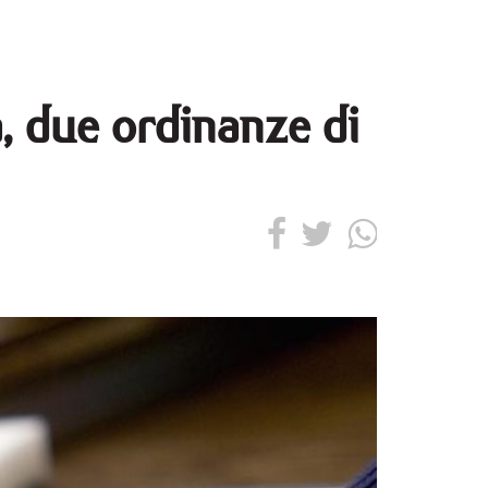
, due ordinanze di