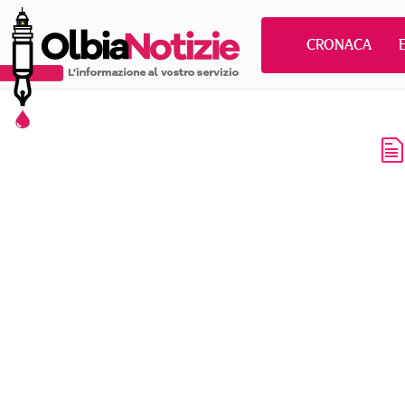
CRONACA