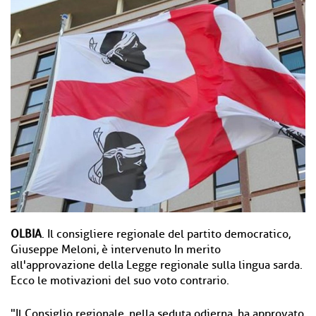
OLBIA
. Il consigliere regionale del partito democratico,
Giuseppe Meloni, è intervenuto In merito
all'approvazione della Legge regionale sulla lingua sarda.
Ecco le motivazioni del suo voto contrario.
"Il Consiglio regionale, nella seduta odierna, ha approvato