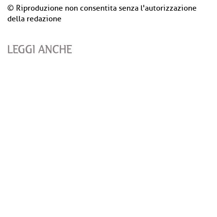
© Riproduzione non consentita senza l'autorizzazione
della redazione
LEGGI ANCHE