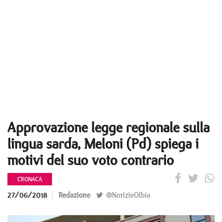
Approvazione legge regionale sulla
lingua sarda, Meloni (Pd) spiega i
motivi del suo voto contrario
CRONACA
27/06/2018
Redazione
@NotizieOlbia