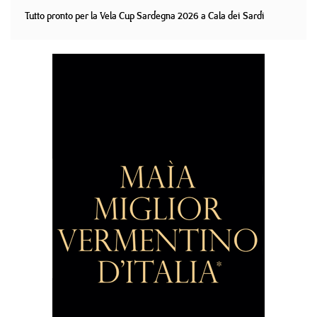
Tutto pronto per la Vela Cup Sardegna 2026 a Cala dei Sardi