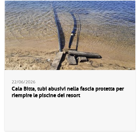
22/06/2026
Cala Bitta, tubi abusivi nella fascia protetta per
riempire le piscine dei resort