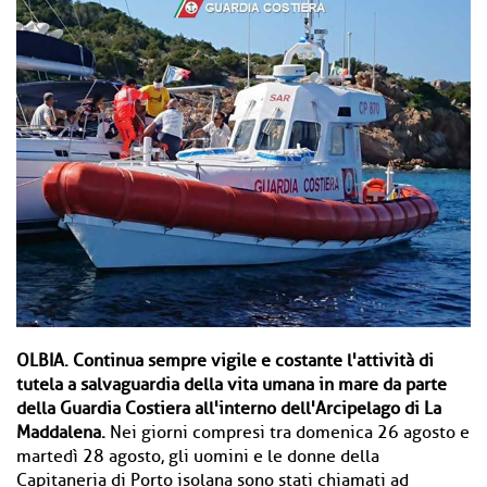
OLBIA.
Continua sempre vigile e costante l'attività di
tutela a salvaguardia della vita umana in mare da parte
della Guardia Costiera all'interno dell'Arcipelago di La
Maddalena.
Nei giorni compresi tra domenica 26 agosto e
martedì 28 agosto, gli uomini e le donne della
Capitaneria di Porto isolana sono stati chiamati ad