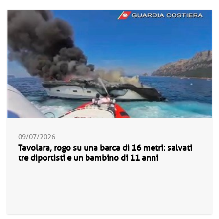
09/07/2026
Tavolara, rogo su una barca di 16 metri: salvati
tre diportisti e un bambino di 11 anni