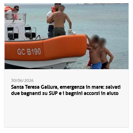
30/06/2026
Santa Teresa Gallura, emergenza in mare: salvati
due bagnanti su SUP e i bagnini accorsi in aiuto