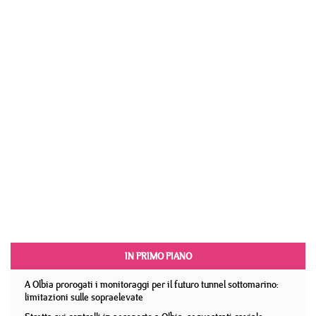
IN PRIMO PIANO
A Olbia prorogati i monitoraggi per il futuro tunnel sottomarino:
limitazioni sulle sopraelevate