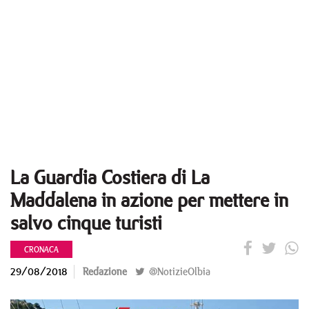
La Guardia Costiera di La
Maddalena in azione per mettere in
salvo cinque turisti
CRONACA
29/08/2018
Redazione
@NotizieOlbia