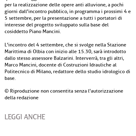
per la realizzazione delle opere anti alluvione, a pochi
giorni dall'incontro pubblico, in programma i prossimi 4 e
5 settembre, per la presentazione a tutti i portatori di
interesse del progetto sviluppato sulla base del
cosiddetto Piano Mancini.
L'incontro del 4 settembre, che si svolge nella Stazione
Marittima di Olbia con inizio alle 15.30, sarà introdotto
dallo stesso assessore Balzarini. Interverrà, tra gli altri,
Marco Mancini, docente di Costruzioni Idrauliche al
Politecnico di Milano, redattore dello studio idrologico di
base.
© Riproduzione non consentita senza l'autorizzazione
della redazione
LEGGI ANCHE