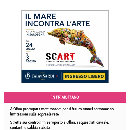
IN PRIMO PIANO
A Olbia prorogati i monitoraggi per il futuro tunnel sottomarino:
limitazioni sulle sopraelevate
Stretta sui controlli in aeroporto a Olbia, sequestrati caviale,
contanti e sabbia rubata