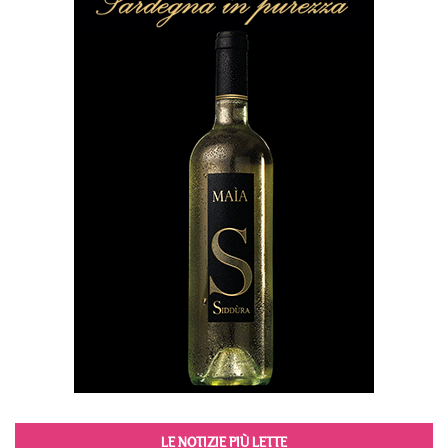
LE NOTIZIE PIÙ LETTE