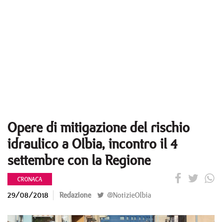
Opere di mitigazione del rischio
idraulico a Olbia, incontro il 4
settembre con la Regione
CRONACA
29/08/2018
Redazione
@NotizieOlbia