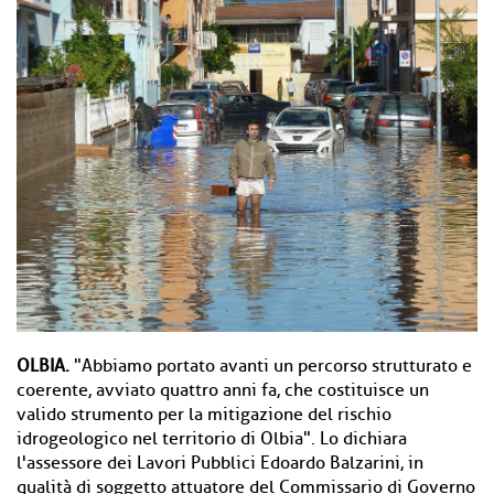
OLBIA.
"Abbiamo portato avanti un percorso strutturato e
coerente, avviato quattro anni fa, che costituisce un
valido strumento per la mitigazione del rischio
idrogeologico nel territorio di Olbia". Lo dichiara
l'assessore dei Lavori Pubblici Edoardo Balzar
ini, in
qualità di soggetto attuatore del Commissario di Governo