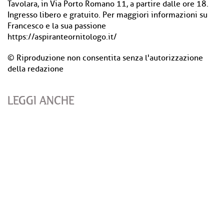
Tavolara, in Via Porto Romano 11, a partire dalle ore 18.
Ingresso libero e gratuito. Per maggiori informazioni su
Francesco e la sua passione
https://aspiranteornitologo.it/
© Riproduzione non consentita senza l'autorizzazione
della redazione
LEGGI ANCHE