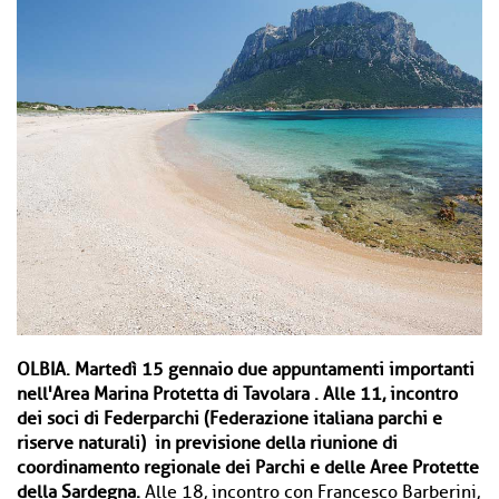
OLBIA.
Martedì 15 gennaio due appuntamenti importanti
nell'Area Marina Protetta di Tavolara . Alle 11, incontro
dei soci di Federparchi (Federazione italiana parchi e
riserve naturali) in previsione della riunione di
coordinamento regionale dei Parchi e delle Aree Protette
della Sardegna.
Alle 18, incontro con Francesco Barberini,