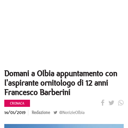
Domani a Olbia appuntamento con
l'aspirante ornitologo di 12 anni
Francesco Barberini
CRONACA
14/01/2019
Redazione
@NotizieOlbia