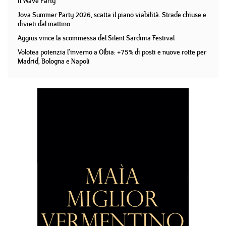
il Wave Party
Jova Summer Party 2026, scatta il piano viabilità. Strade chiuse e
divieti dal mattino
Aggius vince la scommessa del Silent Sardinia Festival
Volotea potenzia l'inverno a Olbia: +75% di posti e nuove rotte per
Madrid, Bologna e Napoli