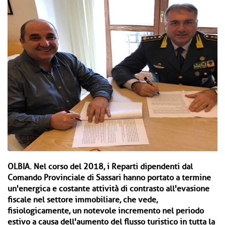
OLBIA.
Nel corso del 2018, i Reparti dipendenti dal
Comando Provinciale di Sassari hanno portato a termine
un'energica e costante attività di contrasto all'evasione
fiscale nel settore immobiliare, che vede,
fisiologicamente, un notevole incremento nel periodo
estivo a causa dell'aumento del flusso turistico in tutta la