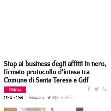
Stop al business degli affitti in nero,
firmato protocollo d'intesa tra
Comune di Santa Teresa e Gdf
CRONACA
25/01/2019
Redazione
@NotizieOlbia