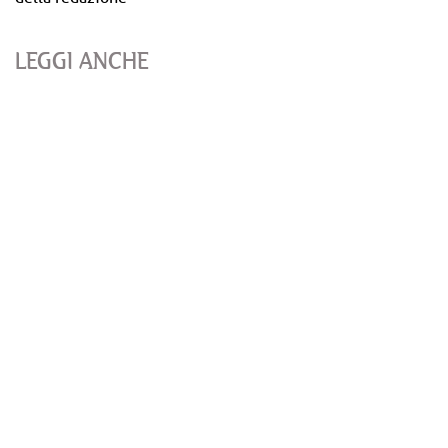
LEGGI ANCHE