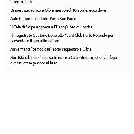
Literary Lab
Disservizio idrico a Olbia mercoledì 10 aprile, ecco dove
Auto in fiamme a Loiri Porto San Paolo
Il Cala di Volpe approda all'Harry's bar di Londra
Il magistrato Gaetano Bono allo Yacht Club Porto Rotondo per
presentare il suo ultimo libro
Nave merci "pericolosa" sotto sequestro a Olbia
Surfista olbiese disperso in mare a Cala Ginepro, si salva dopo
aver nuotato per ore al buio