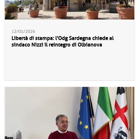
12/01/2026
Libertà di stampa: l'Odg Sardegna chiede al
sindaco Nizzi il reintegro di Olbianova