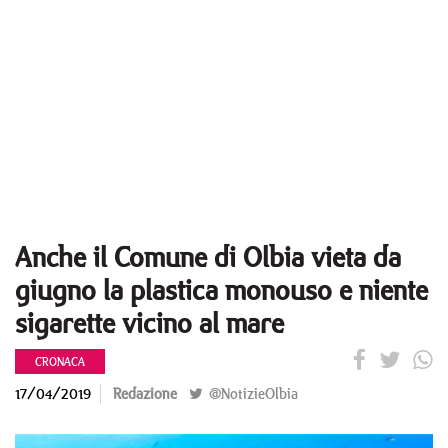
Anche il Comune di Olbia vieta da
giugno la plastica monouso e niente
sigarette vicino al mare
CRONACA
17/04/2019
Redazione
@NotizieOlbia