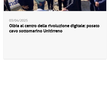
03/04/2025
Olbia al centro della rivoluzione digitale: posato
cavo sottomarino Unitirreno