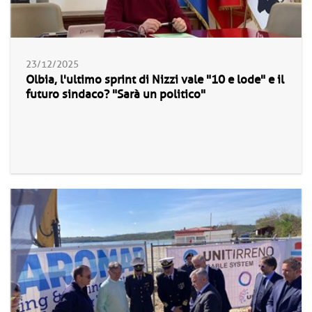
23/12/2025
Olbia, l'ultimo sprint di Nizzi vale "10 e lode" e il
futuro sindaco? "Sarà un politico"