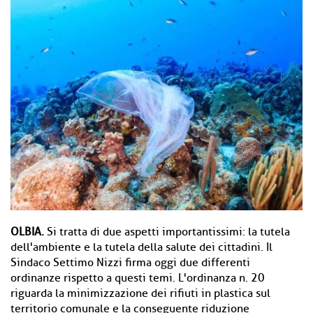
OLBIA.
Si tratta di due aspetti importantissimi: la tutela
dell'ambiente e la tutela della salute dei cittadini. Il
Sindaco Settimo Nizzi firma oggi due differenti
ordinanze rispetto a questi temi. L'ordinanza n. 20
riguarda la minimizzazione dei rifiuti in plastica sul
territorio comunale e la conseguente riduzione