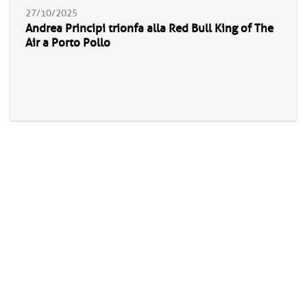
27/10/2025
Andrea Principi trionfa alla Red Bull King of The
Air a Porto Pollo