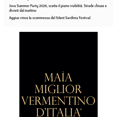
Jova Summer Party 2026, scatta il piano viabilità. Strade chiuse e
divieti dal mattino
Aggius vince la scommessa del Silent Sardinia Festival