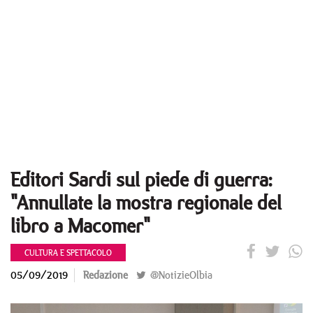
Editori Sardi sul piede di guerra:
"Annullate la mostra regionale del
libro a Macomer"
CULTURA E SPETTACOLO
05/09/2019
Redazione
@NotizieOlbia