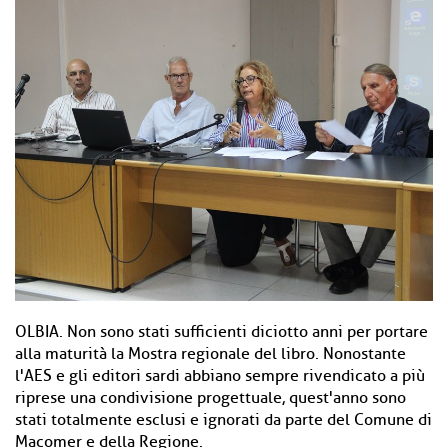
OLBIA. Non sono stati sufficienti diciotto anni per portare
alla maturità la Mostra regionale del libro. Nonostante
l'AES e gli editori sardi abbiano sempre rivendicato a più
riprese una condivisione progettuale, quest'anno sono
stati totalmente esclusi e ignorati da parte del Comune di
Macomer e della Regione.