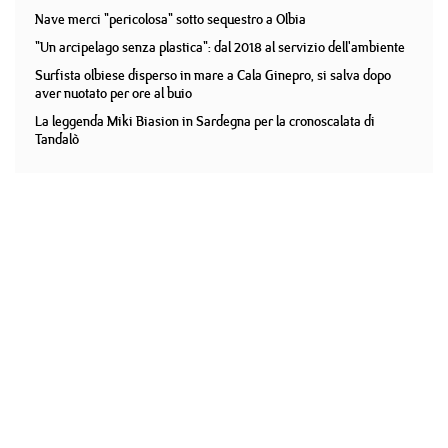
Nave merci "pericolosa" sotto sequestro a Olbia
"Un arcipelago senza plastica": dal 2018 al servizio dell'ambiente
Surfista olbiese disperso in mare a Cala Ginepro, si salva dopo
aver nuotato per ore al buio
La leggenda Miki Biasion in Sardegna per la cronoscalata di
Tandalò