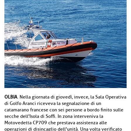
OLBIA
. Nella giornata di giovedì, invece, la Sala Operativa
di Golfo Aranci riceveva la segnalazione di un
catamarano francese con sei persone a bordo finito sulle
secche dell'Isola di Soffi. In zona interveniva la
Motovedetta CP709 che prestava assistenza alle
operazioni di disincaglio dell'unità. Una volta verificato