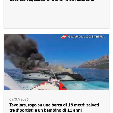
09/07/2026
Tavolara, rogo su una barca di 16 metri: salvati
tre diportisti e un bambino di 11 anni