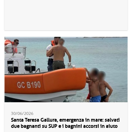
30/06/2026
Santa Teresa Gallura, emergenza in mare: salvati
due bagnanti su SUP e i bagnini accorsi in aiuto