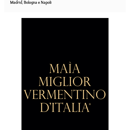
Madrid, Bologna e Napoli