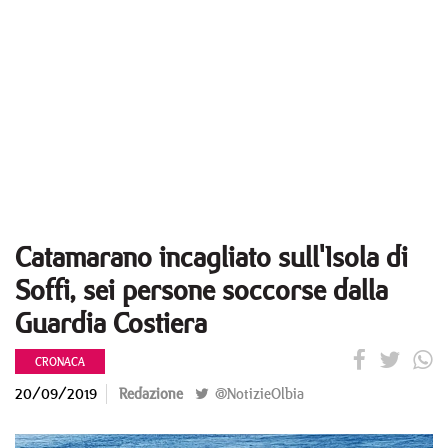
Catamarano incagliato sull'Isola di
Soffi, sei persone soccorse dalla
Guardia Costiera
CRONACA
20/09/2019
Redazione
@NotizieOlbia