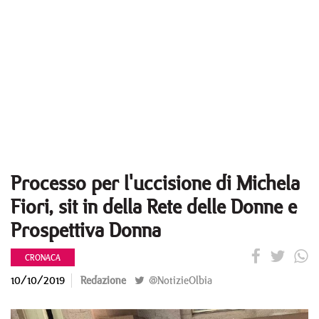
Processo per l'uccisione di Michela
Fiori, sit in della Rete delle Donne e
Prospettiva Donna
CRONACA
10/10/2019
Redazione
@NotizieOlbia