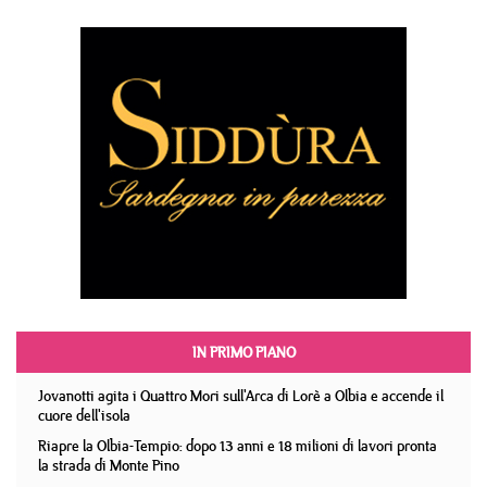
IN PRIMO PIANO
Jovanotti agita i Quattro Mori sull'Arca di Lorè a Olbia e accende il
cuore dell'isola
Riapre la Olbia-Tempio: dopo 13 anni e 18 milioni di lavori pronta
la strada di Monte Pino