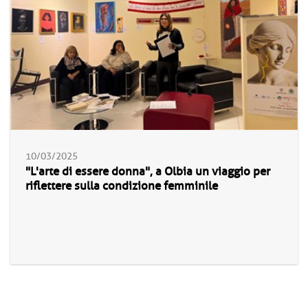
10/03/2025
"L'arte di essere donna", a Olbia un viaggio per
riflettere sulla condizione femminile