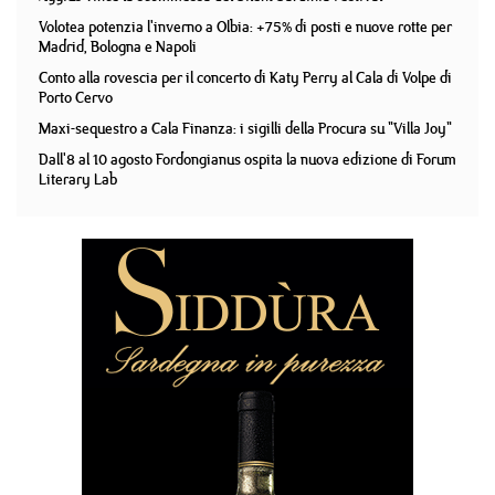
Volotea potenzia l'inverno a Olbia: +75% di posti e nuove rotte per
Madrid, Bologna e Napoli
Conto alla rovescia per il concerto di Katy Perry al Cala di Volpe di
Porto Cervo
Maxi-sequestro a Cala Finanza: i sigilli della Procura su "Villa Joy"
Dall'8 al 10 agosto Fordongianus ospita la nuova edizione di Forum
Literary Lab