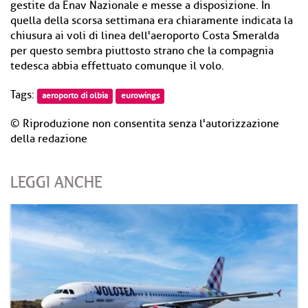
gestite da Enav Nazionale e messe a disposizione. In
quella della scorsa settimana era chiaramente indicata la
chiusura ai voli di linea dell'aeroporto Costa Smeralda
per questo sembra piuttosto strano che la compagnia
tedesca abbia effettuato comunque il volo.
Tags:
aeroporto di olbia
eurowings
© Riproduzione non consentita senza l'autorizzazione
della redazione
LEGGI ANCHE