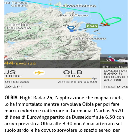
OLBIA.
Flight Radar 24, l'applicazione che mappa i cieli,
lo ha immortalato mentre sorvolava Olbia per poi fare
marcia indietro e riatterrare in Germania. L'airbus A320
di linea di Eurowings partito da Dusseldorf alle 6.30 con
arrivo previsto a Olbia alle 8.30 non è mai atterrato sul
suolo sardo e ha dovuto sorvolare lo spazio aereo per