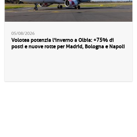
05/08/2026
Volotea potenzia l'inverno a Olbia: +75% di
posti e nuove rotte per Madrid, Bologna e Napoli