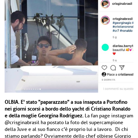
OLBIA.
E' stato "paparazzato" a sua insaputa a Portofino
nei giorni scorsi a bordo dello yacht di Cristiano Ronaldo
e della moglie Georgina Rodriguez.
La fan page instagram
@crisginabrasil
ha postato la foto del supercampione
della Juve e al suo fianco c'è proprio lui a lavoro. Di chi
stiamo parlando? Ovviamente dello chef olbiese Giorgio