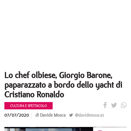
Lo chef olbiese, Giorgio Barone,
paparazzato a bordo dello yacht di
Cristiano Ronaldo
CULTURA E SPETTACOLO
07/07/2020
di Davide Mosca
@davidemosca1