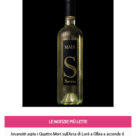
LE NOTIZIE PIÙ LETTE
Jovanotti agita i Quattro Mori sull'Arca di Lorè a Olbia e accende il