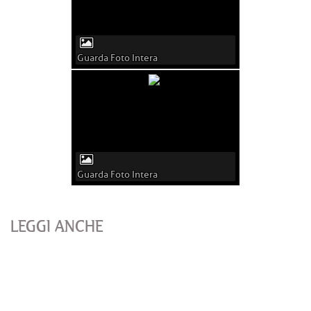
Guarda Foto Intera
Guarda Foto Intera
LEGGI ANCHE