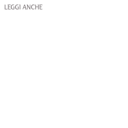
LEGGI ANCHE