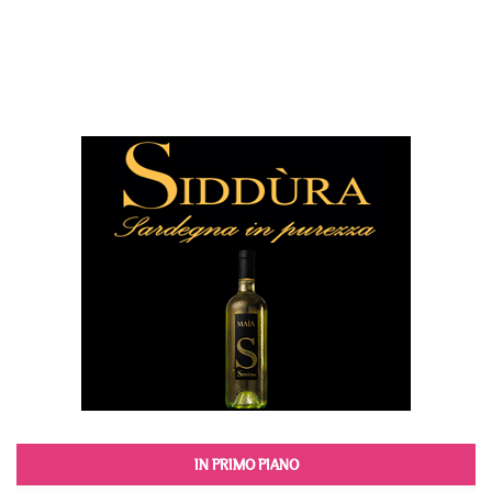
IN PRIMO PIANO