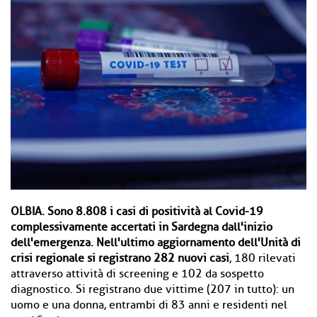
OLBIA. Sono 8.808 i casi di positività al Covid-19
complessivamente accertati in Sardegna dall'inizio
dell'emergenza. Nell'ultimo aggiornamento dell'Unità di
crisi regionale si registrano 282 nuovi casi
, 180 rilevati
attraverso attività di screening e 102 da sospetto
diagnostico. Si registrano due vittime (207 in tutto): un
uomo e una donna, entrambi di 83 anni e residenti nel