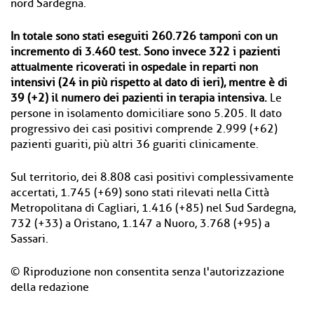
nord Sardegna.
In totale sono stati eseguiti 260.726 tamponi con un
incremento di 3.460 test. Sono invece 322 i pazienti
attualmente ricoverati in ospedale in reparti non
intensivi (24 in più rispetto al dato di ieri), mentre è di
39 (+2) il numero dei pazienti in terapia intensiva.
Le
persone in isolamento domiciliare sono 5.205. Il dato
progressivo dei casi positivi comprende 2.999 (+62)
pazienti guariti, più altri 36 guariti clinicamente.
Sul territorio, dei 8.808 casi positivi complessivamente
accertati, 1.745 (+69) sono stati rilevati nella Città
Metropolitana di Cagliari, 1.416 (+85) nel Sud Sardegna,
732 (+33) a Oristano, 1.147 a Nuoro, 3.768 (+95) a
Sassari.
© Riproduzione non consentita senza l'autorizzazione
della redazione