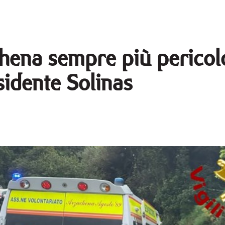
hena sempre più pericolo
sidente Solinas