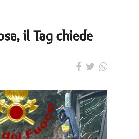
sa, il Tag chiede