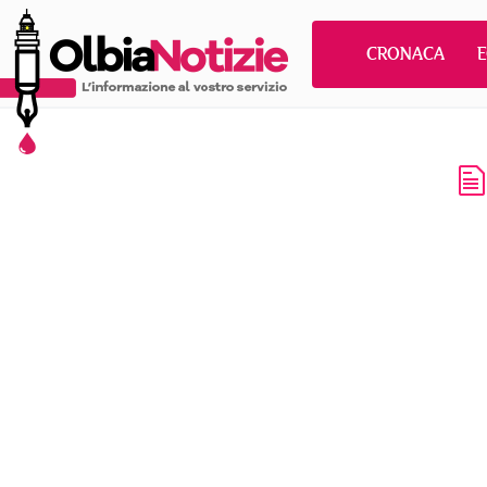
CRONACA