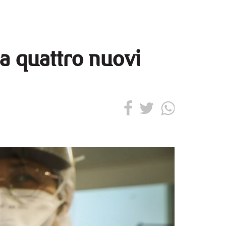
ra quattro nuovi