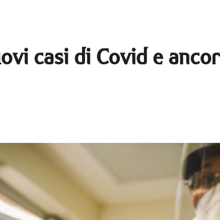
ovi casi di Covid e anco