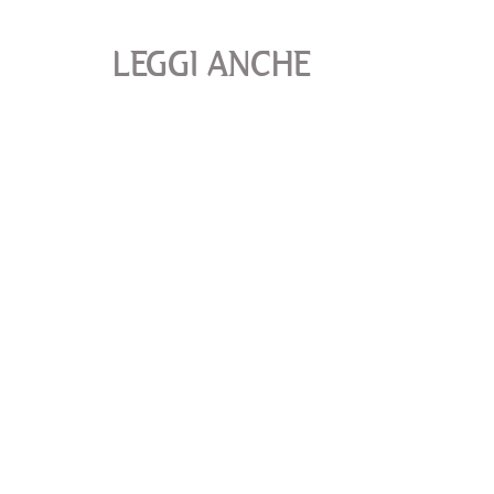
LEGGI ANCHE