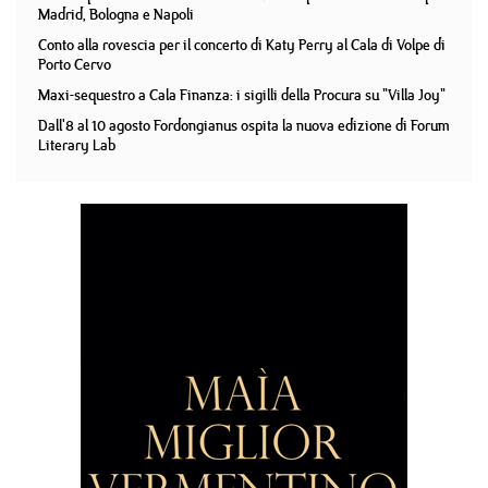
Madrid, Bologna e Napoli
Conto alla rovescia per il concerto di Katy Perry al Cala di Volpe di
Porto Cervo
Maxi-sequestro a Cala Finanza: i sigilli della Procura su "Villa Joy"
Dall'8 al 10 agosto Fordongianus ospita la nuova edizione di Forum
Literary Lab