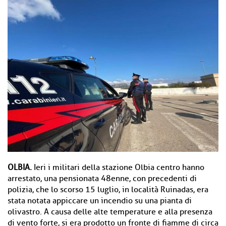
OLBIA.
Ieri i militari della stazione Olbia centro hanno
arrestato, una pensionata 48enne, con precedenti di
polizia, che lo scorso 15 luglio, in località Ruinadas, era
stata notata appiccare un incendio su una pianta di
olivastro. A causa delle alte temperature e alla presenza
di vento forte, si era prodotto un fronte di fiamme di circa