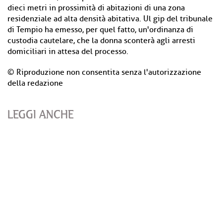
dieci metri in prossimità di abitazioni di una zona
residenziale ad alta densità abitativa. Ul gip del tribunale
di Tempio ha emesso, per quel fatto, un'ordinanza di
custodia cautelare, che la donna sconterà agli arresti
domiciliari in attesa del processo.
© Riproduzione non consentita senza l'autorizzazione
della redazione
LEGGI ANCHE