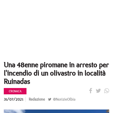
Una 48enne piromane in arresto per
l'incendio di un olivastro in località
Ruinadas
CRONACA
31/07/2021
Redazione
@NotizieOlbia