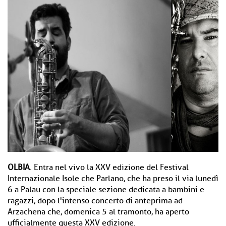
OLBIA
. Entra nel vivo la XXV edizione del Festival
Internazionale Isole che Parlano, che ha preso il via lunedì
6 a Palau con la speciale sezione dedicata a bambini e
ragazzi, dopo l'intenso concerto di anteprima ad
Arzachena che, domenica 5 al tramonto, ha aperto
ufficialmente questa XXV edizione.