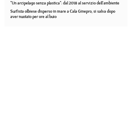
"Un arcipelago senza plastica": dal 2018 al servizio dell'ambiente
Surfista olbiese disperso in mare a Cala Ginepro, si salva dopo
aver nuotato per ore al buio