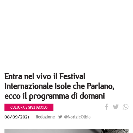
Entra nel vivo il Festival
Internazionale Isole che Parlano,
ecco il programma di domani
CULTURA E SPETTACOLO
08/09/2021
Redazione
@NotizieOlbia