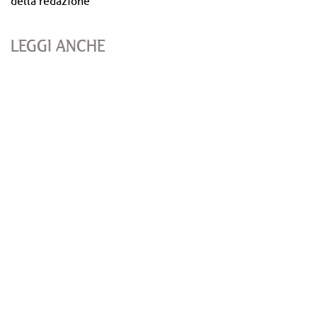
della redazione
LEGGI ANCHE