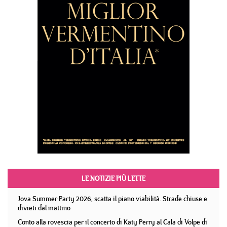
LE NOTIZIE PIÙ LETTE
Jova Summer Party 2026, scatta il piano viabilità. Strade chiuse e
divieti dal mattino
Conto alla rovescia per il concerto di Katy Perry al Cala di Volpe di