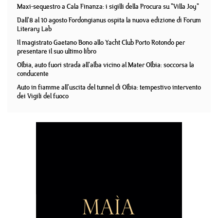
Maxi-sequestro a Cala Finanza: i sigilli della Procura su "Villa Joy"
Dall'8 al 10 agosto Fordongianus ospita la nuova edizione di Forum
Literary Lab
Il magistrato Gaetano Bono allo Yacht Club Porto Rotondo per
presentare il suo ultimo libro
Olbia, auto fuori strada all'alba vicino al Mater Olbia: soccorsa la
conducente
Auto in fiamme all'uscita del tunnel di Olbia: tempestivo intervento
dei Vigili del fuoco