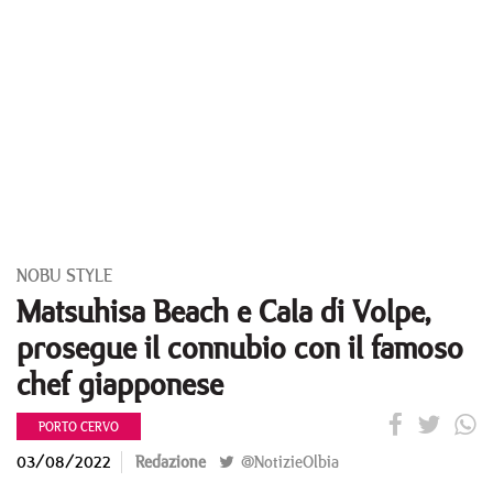
NOBU STYLE
Matsuhisa Beach e Cala di Volpe,
prosegue il connubio con il famoso
chef giapponese
PORTO CERVO
03/08/2022
Redazione
@NotizieOlbia