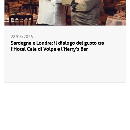
28/03/2026
Sardegna e Londra: il dialogo del gusto tra
l’Hotel Cala di Volpe e l’Harry’s Bar