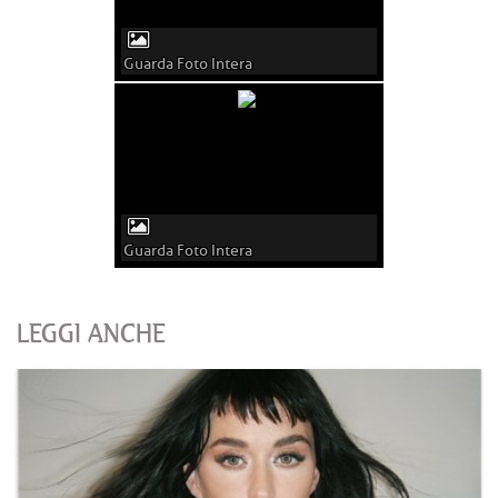
Guarda Foto Intera
Guarda Foto Intera
LEGGI ANCHE