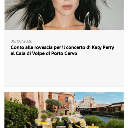
05/08/2026
Conto alla rovescia per il concerto di Katy Perry
al Cala di Volpe di Porto Cervo