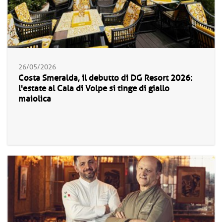
26/05/2026
Costa Smeralda, il debutto di DG Resort 2026:
l'estate al Cala di Volpe si tinge di giallo
maiolica