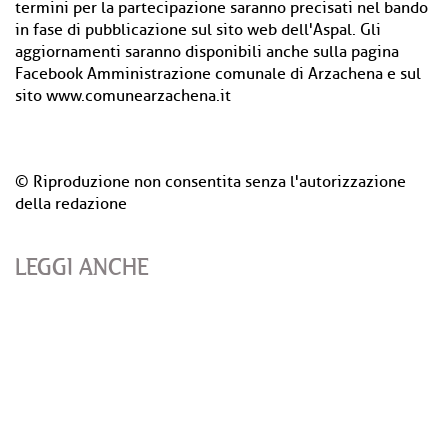
termini per la partecipazione saranno precisati nel bando
in fase di pubblicazione sul sito web dell'Aspal. Gli
aggiornamenti saranno disponibili anche sulla pagina
Facebook Amministrazione comunale di Arzachena e sul
sito www.comunearzachena.it
© Riproduzione non consentita senza l'autorizzazione
della redazione
LEGGI ANCHE