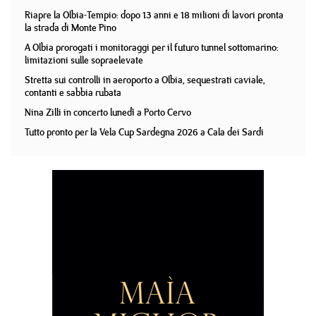
Riapre la Olbia-Tempio: dopo 13 anni e 18 milioni di lavori pronta
la strada di Monte Pino
A Olbia prorogati i monitoraggi per il futuro tunnel sottomarino:
limitazioni sulle sopraelevate
Stretta sui controlli in aeroporto a Olbia, sequestrati caviale,
contanti e sabbia rubata
Nina Zilli in concerto lunedì a Porto Cervo
Tutto pronto per la Vela Cup Sardegna 2026 a Cala dei Sardi