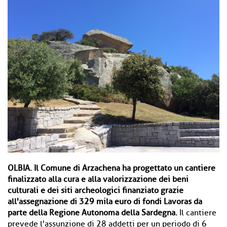
OLBIA.
Il Comune di Arzachena ha progettato un cantiere
finalizzato alla cura e alla valorizzazione dei beni
culturali e dei siti archeologici finanziato grazie
all'assegnazione di 329 mila euro di fondi Lavoras da
parte della Regione Autonoma della Sardegna.
Il cantiere
prevede l'assunzione di 28 addetti per un periodo di 6