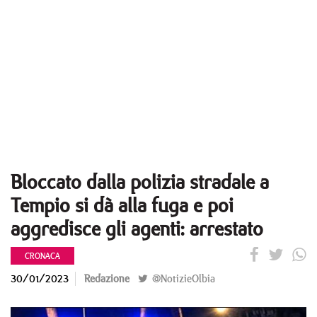
Bloccato dalla polizia stradale a
Tempio si dà alla fuga e poi
aggredisce gli agenti: arrestato
CRONACA
30/01/2023
Redazione
@NotizieOlbia