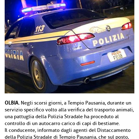
OLBIA.
Negli scorsi giorni, a Tempio Pausania, durante un
servizio specifico volto alla verifica del trasporto animali,
una pattuglia della Polizia Stradale ha proceduto al
controllo di un autocarro carico di capi di bestiame.
Il conducente, informato dagli agenti del Distaccamento
della Polizia Stradale di Tempio Pausania, che sul posto,