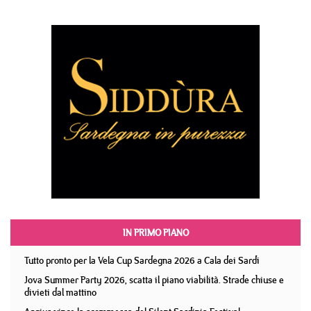
IN PRIMO PIANO
Tutto pronto per la Vela Cup Sardegna 2026 a Cala dei Sardi
Jova Summer Party 2026, scatta il piano viabilità. Strade chiuse e
divieti dal mattino