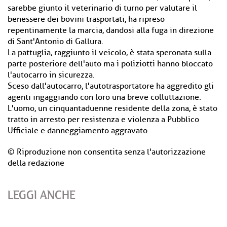
sarebbe giunto il veterinario di turno per valutare il
benessere dei bovini trasportati, ha ripreso
repentinamente la marcia, dandosi alla fuga in direzione
di Sant'Antonio di Gallura.
La pattuglia, raggiunto il veicolo, è stata speronata sulla
parte posteriore dell'auto ma i poliziotti hanno bloccato
l'autocarro in sicurezza.
Sceso dall'autocarro, l'autotrasportatore ha aggredito gli
agenti ingaggiando con loro una breve colluttazione.
L'uomo, un cinquantaduenne residente della zona, è stato
tratto in arresto per resistenza e violenza a Pubblico
Ufficiale e danneggiamento aggravato.
© Riproduzione non consentita senza l'autorizzazione
della redazione
LEGGI ANCHE