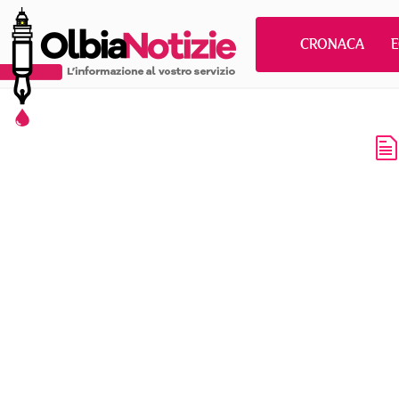
CRONACA