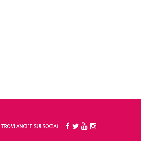
I TROVI ANCHE SUI SOCIAL