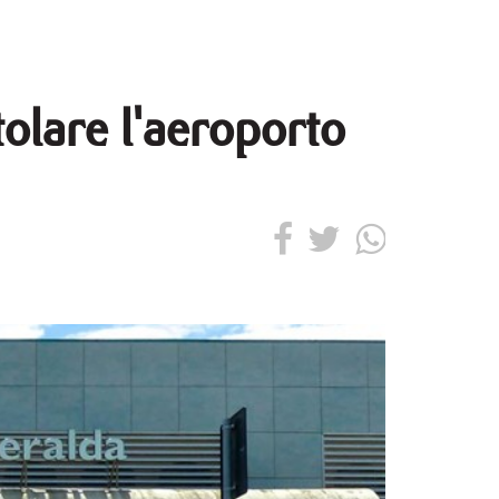
tolare l'aeroporto