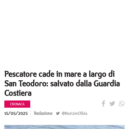
Pescatore cade in mare a largo di
San Teodoro: salvato dalla Guardia
Costiera
CRONACA
15/05/2025
Redazione
@NotizieOlbia