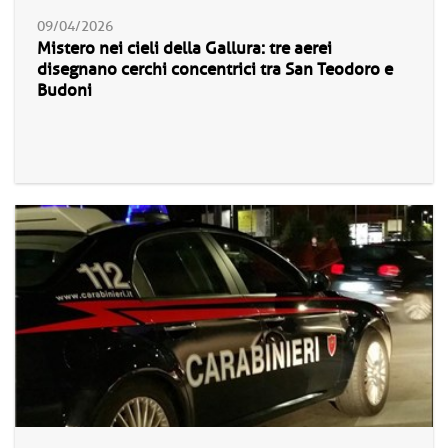
09/04/2026
Mistero nei cieli della Gallura: tre aerei
disegnano cerchi concentrici tra San Teodoro e
Budoni