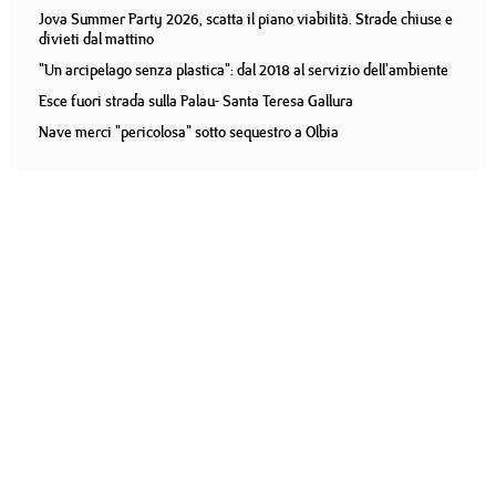
Jova Summer Party 2026, scatta il piano viabilità. Strade chiuse e
divieti dal mattino
"Un arcipelago senza plastica": dal 2018 al servizio dell'ambiente
Esce fuori strada sulla Palau- Santa Teresa Gallura
Nave merci "pericolosa" sotto sequestro a Olbia