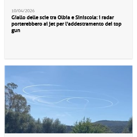
10/04/2026
Giallo delle scie tra Olbia e Siniscola: i radar
porterebbero ai jet per l'addestramento dei top
gun