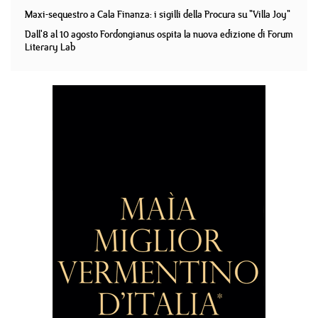
Maxi-sequestro a Cala Finanza: i sigilli della Procura su "Villa Joy"
Dall'8 al 10 agosto Fordongianus ospita la nuova edizione di Forum
Literary Lab