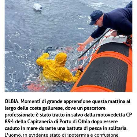
OLBIA.
Momenti di grande apprensione questa mattina al
largo della costa gallurese, dove un pescatore
professionale è stato tratto in salvo dalla motovedetta CP
894 della Capitaneria di Porto di Olbia dopo essere
caduto in mare durante una battuta di pesca in solitaria.
L'uomo, in evidente stato di ipotermia e confusione