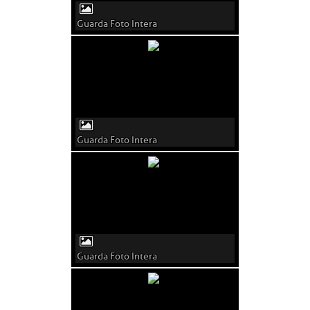
Guarda Foto Intera
Guarda Foto Intera
Guarda Foto Intera