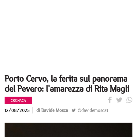
Porto Cervo, la ferita sul panorama
del Pevero: l'amarezza di Rita Magli
CRONACA
12/08/2025
di Davide Mosca
@davidemosca1