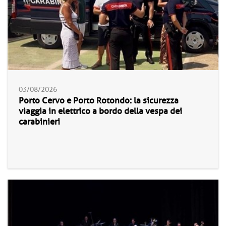
03/08/2026
Porto Cervo e Porto Rotondo: la sicurezza
viaggia in elettrico a bordo della vespa dei
carabinieri