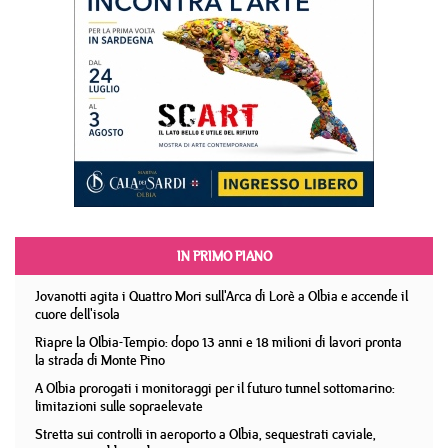
IN PRIMO PIANO
Jovanotti agita i Quattro Mori sull'Arca di Lorè a Olbia e accende il
cuore dell'isola
Riapre la Olbia-Tempio: dopo 13 anni e 18 milioni di lavori pronta
la strada di Monte Pino
A Olbia prorogati i monitoraggi per il futuro tunnel sottomarino:
limitazioni sulle sopraelevate
Stretta sui controlli in aeroporto a Olbia, sequestrati caviale,