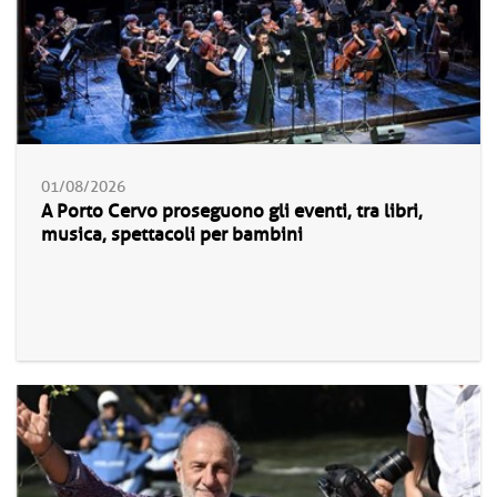
01/08/2026
A Porto Cervo proseguono gli eventi, tra libri,
musica, spettacoli per bambini