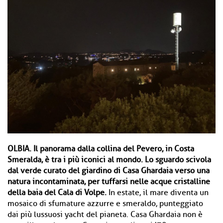
OLBIA.
Il panorama dalla collina del Pevero, in Costa
Smeralda, è tra i più iconici al mondo. Lo sguardo scivola
dal verde curato del giardino di Casa Ghardaia verso una
natura incontaminata, per tuffarsi nelle acque cristalline
della baia del Cala di Volpe.
In estate, il mare diventa un
mosaico di sfumature azzurre e smeraldo, punteggiato
dai più lussuosi yacht del pianeta. Casa Ghardaia non è