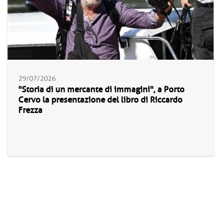
29/07/2026
"Storia di un mercante di immagini", a Porto
Cervo la presentazione del libro di Riccardo
Frezza