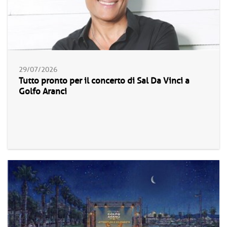
29/07/2026
Tutto pronto per il concerto di Sal Da Vinci a
Golfo Aranci