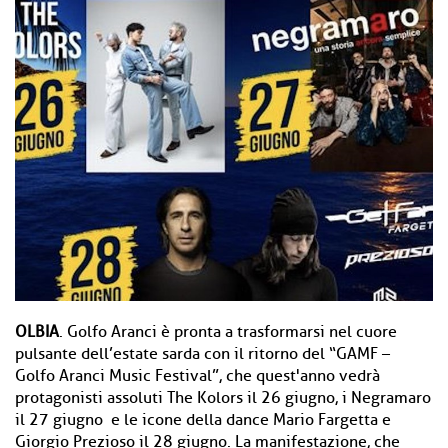
OLBIA
. Golfo Aranci è pronta a trasformarsi nel cuore
pulsante dell’estate sarda con il ritorno del “GAMF –
Golfo Aranci Music Festival”, che quest'anno vedrà
protagonisti assoluti The Kolors il 26 giugno, i Negramaro
il 27 giugno e le icone della dance Mario Fargetta e
Giorgio Prezioso il 28 giugno. La manifestazione, che