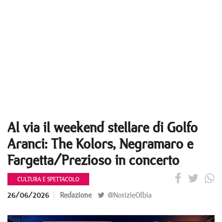
Al via il weekend stellare di Golfo
Aranci: The Kolors, Negramaro e
Fargetta/Prezioso in concerto
CULTURA E SPETTACOLO
26/06/2026
Redazione
@NotizieOlbia