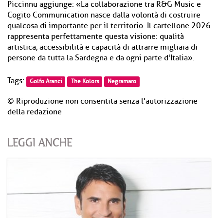
Piccinnu aggiunge: «La collaborazione tra R&G Music e
Cogito Communication nasce dalla volontà di costruire
qualcosa di importante per il territorio. Il cartellone 2026
rappresenta perfettamente questa visione: qualità
artistica, accessibilità e capacità di attrarre migliaia di
persone da tutta la Sardegna e da ogni parte d'Italia».
Tags:
Golfo Aranci
The Kolors
Negramaro
© Riproduzione non consentita senza l'autorizzazione
della redazione
LEGGI ANCHE