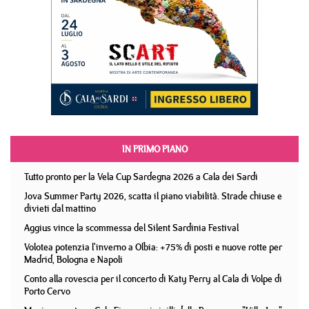
IN PRIMO PIANO
Tutto pronto per la Vela Cup Sardegna 2026 a Cala dei Sardi
Jova Summer Party 2026, scatta il piano viabilità. Strade chiuse e
divieti dal mattino
Aggius vince la scommessa del Silent Sardinia Festival
Volotea potenzia l'inverno a Olbia: +75% di posti e nuove rotte per
Madrid, Bologna e Napoli
Conto alla rovescia per il concerto di Katy Perry al Cala di Volpe di
Porto Cervo