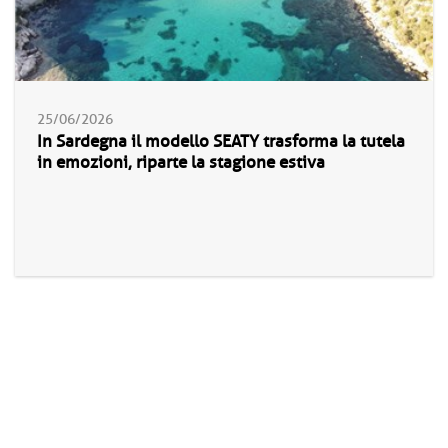
25/06/2026
In Sardegna il modello SEATY trasforma la tutela
in emozioni, riparte la stagione estiva