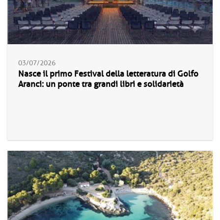
03/07/2026
Nasce il primo Festival della letteratura di Golfo
Aranci: un ponte tra grandi libri e solidarietà