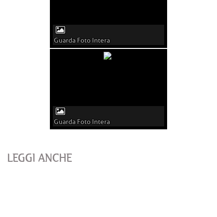
Guarda Foto Intera
Guarda Foto Intera
LEGGI ANCHE