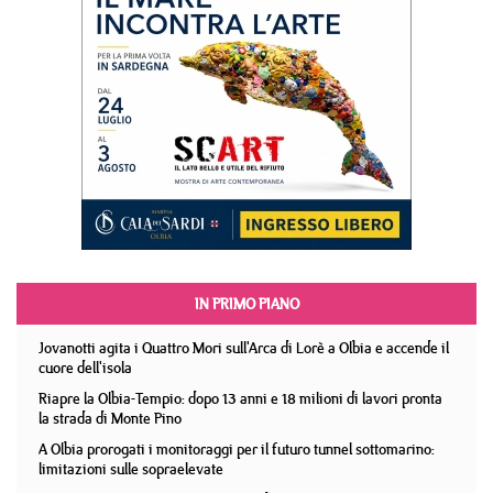
IN PRIMO PIANO
Jovanotti agita i Quattro Mori sull'Arca di Lorè a Olbia e accende il
cuore dell'isola
Riapre la Olbia-Tempio: dopo 13 anni e 18 milioni di lavori pronta
la strada di Monte Pino
A Olbia prorogati i monitoraggi per il futuro tunnel sottomarino:
limitazioni sulle sopraelevate