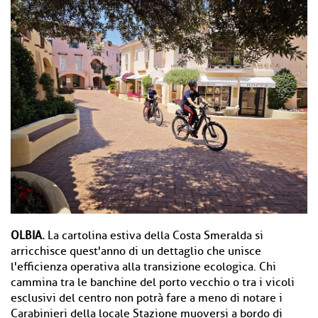
OLBIA.
La cartolina estiva della Costa Smeralda si
arricchisce quest'anno di un dettaglio che unisce
l'efficienza operativa alla transizione ecologica. Chi
cammina tra le banchine del porto vecchio o tra i vicoli
esclusivi del centro non potrà fare a meno di notare i
Carabinieri della locale Stazione muoversi a bordo di