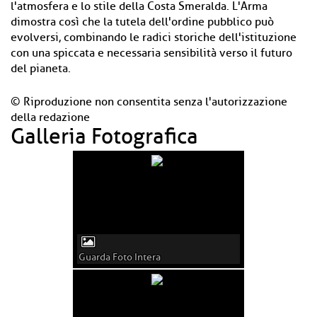
l'atmosfera e lo stile della Costa Smeralda. L'Arma
dimostra così che la tutela dell'ordine pubblico può
evolversi, combinando le radici storiche dell'istituzione
con una spiccata e necessaria sensibilità verso il futuro
del pianeta.
© Riproduzione non consentita senza l'autorizzazione
della redazione
Galleria Fotografica
Guarda Foto Intera