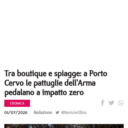
Tra boutique e spiagge: a Porto
Cervo le pattuglie dell'Arma
pedalano a impatto zero
CRONACA
01/07/2026
Redazione
@NotizieOlbia