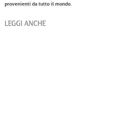
provenienti da tutto il mondo.
LEGGI ANCHE