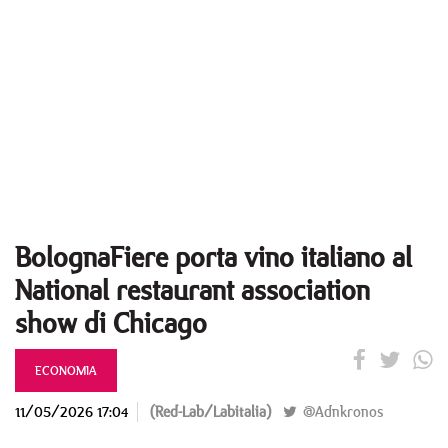
BolognaFiere porta vino italiano al
National restaurant association
show di Chicago
ECONOMIA
11/05/2026 17:04
(Red-Lab/Labitalia)
@Adnkronos