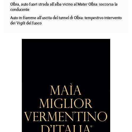
Olbia, auto fuori strada all'alba vicino al Mater Olbia: soccorsa la
conducente
Auto in fiamme all'uscita del tunnel di Olbia: tempestivo intervento
dei Vigili del fuoco