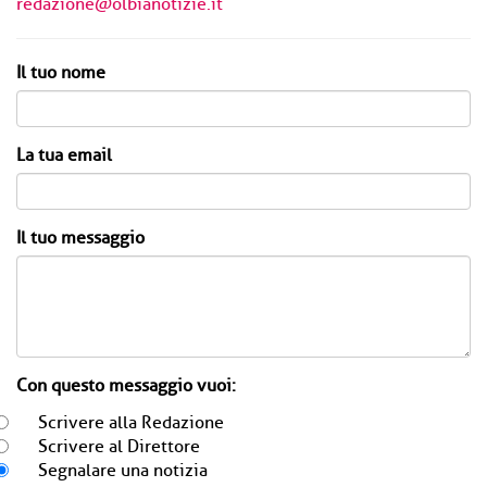
redazione@olbianotizie.it
Il tuo nome
La tua email
Il tuo messaggio
Con questo messaggio vuoi:
Scrivere alla Redazione
Scrivere al Direttore
Segnalare una notizia