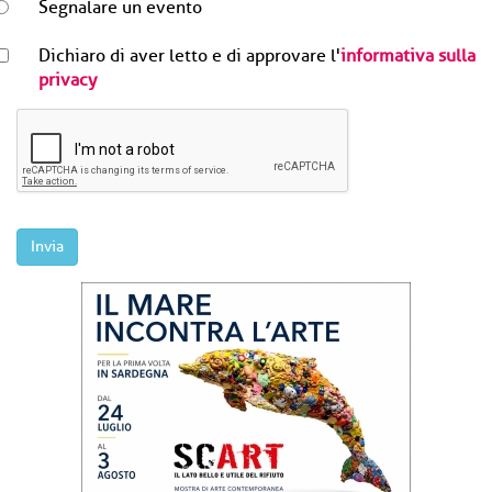
Segnalare un evento
Dichiaro di aver letto e di approvare l'
informativa sulla
privacy