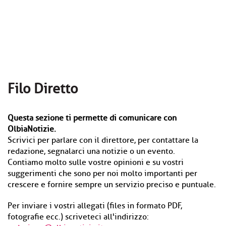
Filo Diretto
Questa sezione ti permette di comunicare con
OlbiaNotizie.
Scrivici per parlare con il direttore, per contattare la
redazione, segnalarci una notizie o un evento.
Contiamo molto sulle vostre opinioni e su vostri
suggerimenti che sono per noi molto importanti per
crescere e fornire sempre un servizio preciso e puntuale.
Per inviare i vostri allegati (files in formato PDF,
fotografie ecc.) scriveteci all'indirizzo: