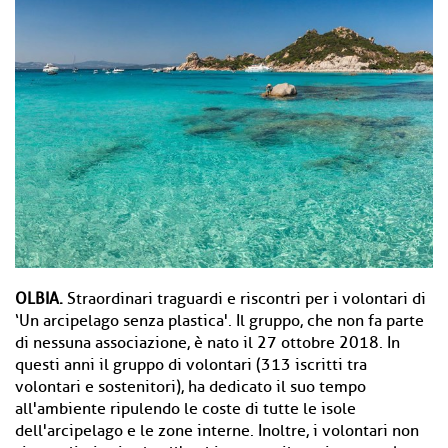
OLBIA.
Straordinari traguardi e riscontri per i volontari di
‘Un arcipelago senza plastica'. Il gruppo, che non fa parte
di nessuna associazione, è nato il 27 ottobre 2018. In
questi anni il gruppo di volontari (313 iscritti tra
volontari e sostenitori), ha dedicato il suo tempo
all'ambiente ripulendo le coste di tutte le isole
dell'arcipelago e le zone interne. Inoltre, i volontari non