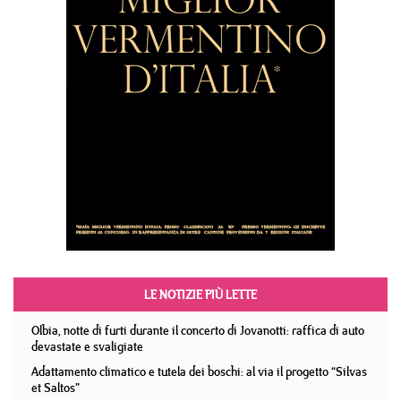
LE NOTIZIE PIÙ LETTE
Olbia, notte di furti durante il concerto di Jovanotti: raffica di auto
devastate e svaligiate
Adattamento climatico e tutela dei boschi: al via il progetto “Silvas
et Saltos”