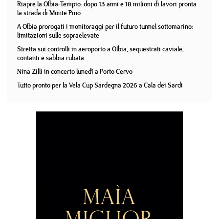
Riapre la Olbia-Tempio: dopo 13 anni e 18 milioni di lavori pronta
la strada di Monte Pino
A Olbia prorogati i monitoraggi per il futuro tunnel sottomarino:
limitazioni sulle sopraelevate
Stretta sui controlli in aeroporto a Olbia, sequestrati caviale,
contanti e sabbia rubata
Nina Zilli in concerto lunedì a Porto Cervo
Tutto pronto per la Vela Cup Sardegna 2026 a Cala dei Sardi