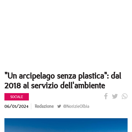
"Un arcipelago senza plastica": dal
2018 al servizio dell'ambiente
SOCIALE
06/01/2024
Redazione
@NotizieOlbia