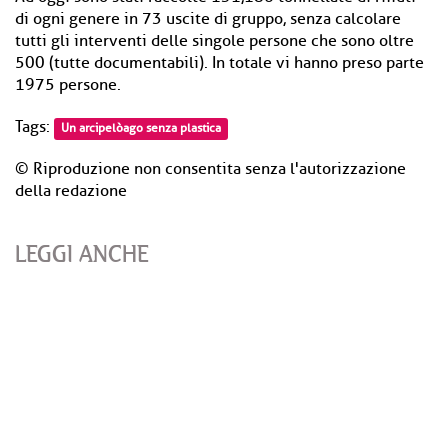
di ogni genere in 73 uscite di gruppo, senza calcolare
tutti gli interventi delle singole persone che sono oltre
500 (tutte documentabili). In totale vi hanno preso parte
1975 persone.
Tags:
Un arcipelòago senza plastica
© Riproduzione non consentita senza l'autorizzazione
della redazione
LEGGI ANCHE