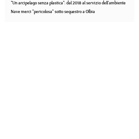
"Un arcipelago senza plastica": dal 2018 al servizio dell'ambiente
Nave merci "pericolosa" sotto sequestro a Olbia