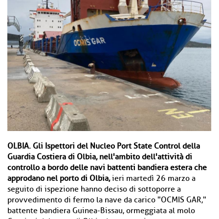
OLBIA.
Gli Ispettori del Nucleo Port State Control della
Guardia Costiera di Olbia, nell'ambito dell'attività di
controllo a bordo delle navi battenti bandiera estera che
approdano nel porto di Olbia,
ieri martedì 26 marzo a
seguito di ispezione hanno deciso di sottoporre a
provvedimento di fermo la nave da carico "OCMIS GAR,"
battente bandiera Guinea-Bissau, ormeggiata al molo