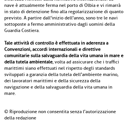
nave è attualmente ferma nel porto di Olbia e vi rimarrà
in stato di detenzione fino alla regolarizzazione di quanto
previsto. A partire dall'inizio dell'anno, sono tre le navi
sottoposte a fermo amministrativo dagli uomini della
Guardia Costiera.
Tale attività di controllo è effettuata in aderenza a
Convenzioni, accordi internazionali e direttive
comunitarie sulla salvaguardia della vita umana in mare e
della tutela ambientale
, volta ad assicurare che i traffici
marittimi siano effettuati nel rispetto degli standards
sviluppati a garanzia della tutela dell'ambiente marino,
dei lavoratori marittimi e della sicurezza della
navigazione e della salvaguardia della vita umana in
mare.
© Riproduzione non consentita senza l'autorizzazione
della redazione