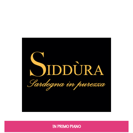
IN PRIMO PIANO