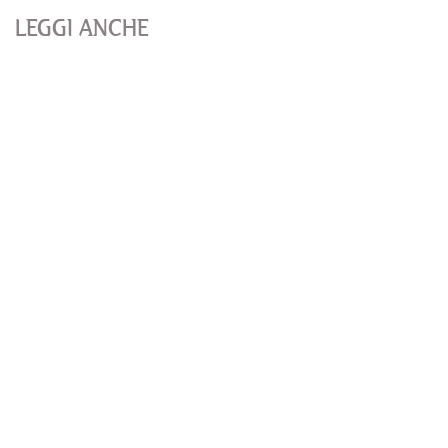
LEGGI ANCHE