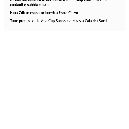
contanti e sabbia rubata
Nina Zilli in concerto lunedì a Porto Cervo
Tutto pronto per la Vela Cup Sardegna 2026 a Cala dei Sardi