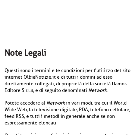
Note Legali
Questi sono i termini e le condizioni per l'utilizzo del sito
internet OlbiaNotizie.it e di tutti i domini ad esso
direttamente collegati, di proprietà della società Damos
Editore S.r.l.s, e di seguito denominati
Network
.
Potete accedere al
Network
in vari modi, tra cui il World
Wide Web, la televisione digitale, PDA, telefono cellulare,
feed RSS, e tutti i metodi in generale anche se non
espressamente elencati.