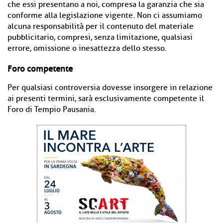
che essi presentano a noi, compresa la garanzia che sia
conforme alla legislazione vigente. Non ci assumiamo
alcuna responsabilità per il contenuto del materiale
pubblicitario, compresi, senza limitazione, qualsiasi
errore, omissione o inesattezza dello stesso.
Foro competente
Per qualsiasi controversia dovesse insorgere in relazione
ai presenti termini, sarà esclusivamente competente il
Foro di Tempio Pausania.