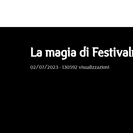
La magia di Festiva
02/07/2023 - 130592 visualizzazioni