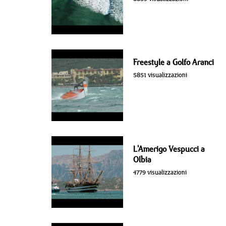
Freestyle a Golfo Aranci
5851 visualizzazioni
L'Amerigo Vespucci a
Olbia
4779 visualizzazioni