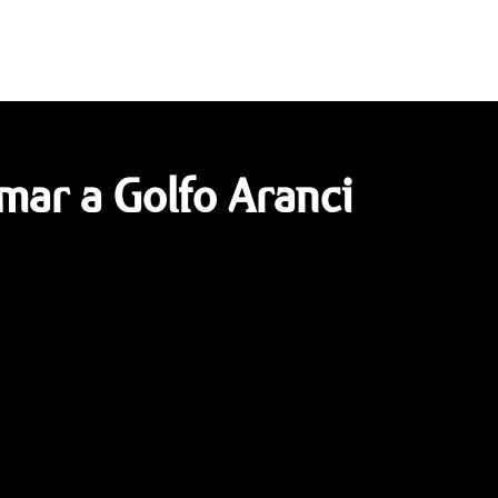
lmar a Golfo Aranci