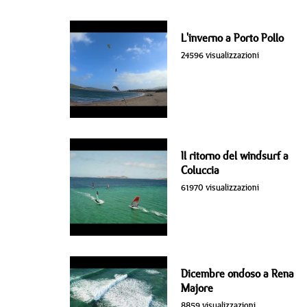
L'inverno a Porto Pollo
24596 visualizzazioni
Il ritorno del windsurf a
Coluccia
61970 visualizzazioni
Dicembre ondoso a Rena
Majore
8859 visualizzazioni