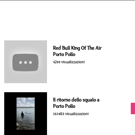
Red Bull King Of The Air
Porto Pollo
4244 visualizzazioni
Il ritorno dello squalo a
Porto Pollo
161483 visualizzazioni