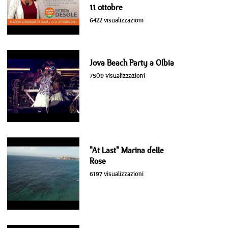
11 ottobre
6422 visualizzazioni
Jova Beach Party a Olbia
7509 visualizzazioni
"At Last" Marina delle
Rose
6197 visualizzazioni