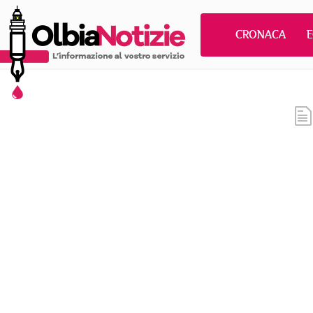
CRONACA