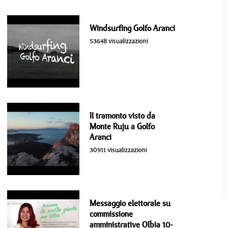
Windsurfing Golfo Aranci
53648 visualizzazioni
Il tramonto visto da
Monte Ruju a Golfo
Aranci
30911 visualizzazioni
Messaggio elettorale su
commissione
amministrative Olbia 10-