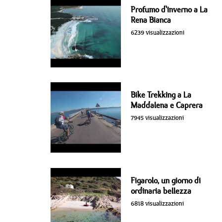
Profumo d'inverno a La
Rena Bianca
6239 visualizzazioni
Bike Trekking a La
Maddalena e Caprera
7945 visualizzazioni
Figarolo, un giorno di
ordinaria bellezza
6818 visualizzazioni