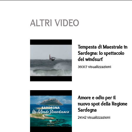
ALTRI VIDEO
Tempesta di Maestrale in
Sardegna: lo spettacolo
del windsurf
39317 visualizzazioni
Amore e odio per il
nuovo spot della Regione
Sardegna
24142 visualizzazioni