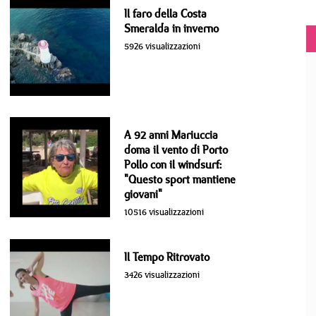
Il faro della Costa
Smeralda in inverno
5926 visualizzazioni
A 92 anni Mariuccia
doma il vento di Porto
Pollo con il windsurf:
"Questo sport mantiene
giovani"
10516 visualizzazioni
Il Tempo Ritrovato
3426 visualizzazioni