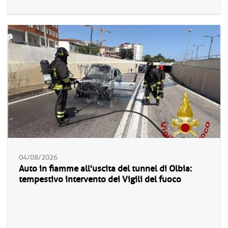
04/08/2026
Auto in fiamme all'uscita del tunnel di Olbia:
tempestivo intervento dei Vigili del fuoco