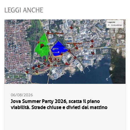
LEGGI ANCHE
06/08/2026
Jova Summer Party 2026, scatta il piano
viabilità. Strade chiuse e divieti dal mattino