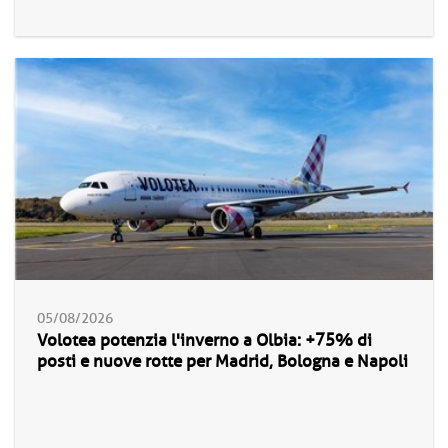
05/08/2026
Volotea potenzia l'inverno a Olbia: +75% di
posti e nuove rotte per Madrid, Bologna e Napoli