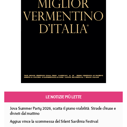
LE NOTIZIE PIÙ LETTE
Jova Summer Party 2026, scatta il piano viabilità. Strade chiuse e
divieti dal mattino
Aggius vince la scommessa del Silent Sardinia Festival