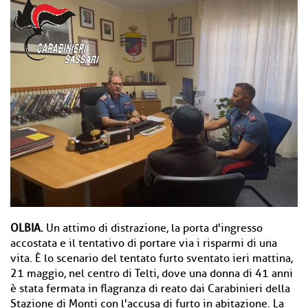
OLBIA.
Un attimo di distrazione, la porta d'ingresso
accostata e il tentativo di portare via i risparmi di una
vita. È lo scenario del tentato furto sventato ieri mattina,
21 maggio, nel centro di Telti, dove una donna di 41 anni
è stata fermata in flagranza di reato dai Carabinieri della
Stazione di Monti con l'accusa di furto in abitazione. La