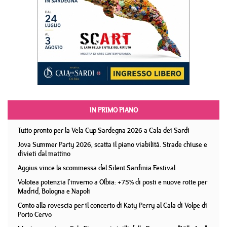
IN PRIMO PIANO
Tutto pronto per la Vela Cup Sardegna 2026 a Cala dei Sardi
Jova Summer Party 2026, scatta il piano viabilità. Strade chiuse e
divieti dal mattino
Aggius vince la scommessa del Silent Sardinia Festival
Volotea potenzia l'inverno a Olbia: +75% di posti e nuove rotte per
Madrid, Bologna e Napoli
Conto alla rovescia per il concerto di Katy Perry al Cala di Volpe di
Porto Cervo