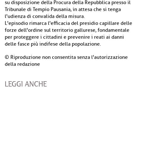
su disposizione della Procura della Repubblica presso il
Tribunale di Tempio Pausania, in attesa che si tenga
l'udienza di convalida della misura.
L'episodio rimarca l'efficacia del presidio capillare delle
forze dell'ordine sul territorio gallurese, fondamentale
per proteggere i cittadini e prevenire i reati ai danni
delle fasce più indifese della popolazione.
© Riproduzione non consentita senza l'autorizzazione
della redazione
LEGGI ANCHE