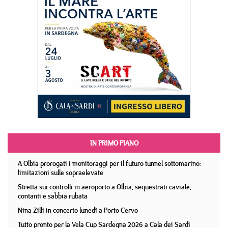
IN PRIMO PIANO
A Olbia prorogati i monitoraggi per il futuro tunnel sottomarino:
limitazioni sulle sopraelevate
Stretta sui controlli in aeroporto a Olbia, sequestrati caviale,
contanti e sabbia rubata
Nina Zilli in concerto lunedì a Porto Cervo
Tutto pronto per la Vela Cup Sardegna 2026 a Cala dei Sardi