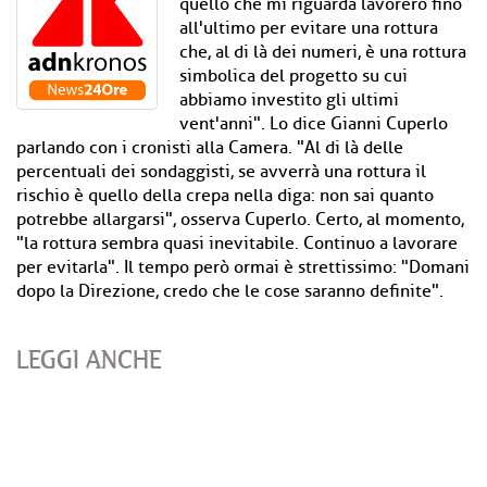
quello che mi riguarda lavorerò fino
all'ultimo per evitare una rottura
che, al di là dei numeri, è una rottura
simbolica del progetto su cui
abbiamo investito gli ultimi
vent'anni". Lo dice Gianni Cuperlo
parlando con i cronisti alla Camera. "Al di là delle
percentuali dei sondaggisti, se avverrà una rottura il
rischio è quello della crepa nella diga: non sai quanto
potrebbe allargarsi", osserva Cuperlo. Certo, al momento,
"la rottura sembra quasi inevitabile. Continuo a lavorare
per evitarla". Il tempo però ormai è strettissimo: "Domani
dopo la Direzione, credo che le cose saranno definite".
LEGGI ANCHE