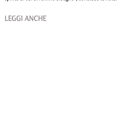
LEGGI ANCHE