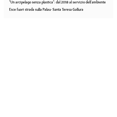
"Un arcipelago senza plastica": dal 2018 al servizio dell'ambiente
Esce fuori strada sulla Palau- Santa Teresa Gallura