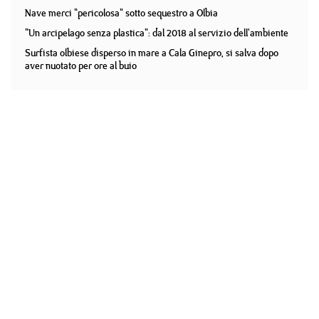
Nave merci "pericolosa" sotto sequestro a Olbia
"Un arcipelago senza plastica": dal 2018 al servizio dell'ambiente
Surfista olbiese disperso in mare a Cala Ginepro, si salva dopo
aver nuotato per ore al buio