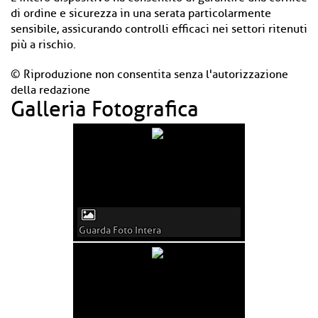
di ordine e sicurezza in una serata particolarmente
sensibile, assicurando controlli efficaci nei settori ritenuti
più a rischio.
© Riproduzione non consentita senza l'autorizzazione
della redazione
Galleria Fotografica
Guarda Foto Intera