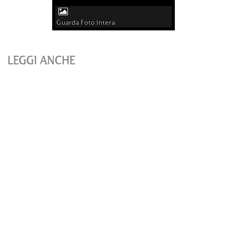
Guarda Foto Intera
LEGGI ANCHE