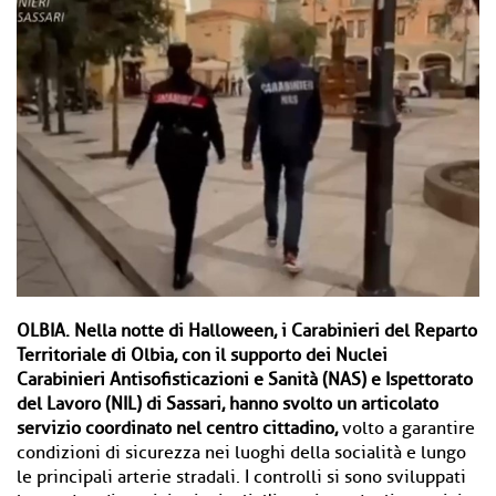
OLBIA.
Nella notte di Halloween, i Carabinieri del Reparto
Territoriale di Olbia, con il supporto dei Nuclei
Carabinieri Antisofisticazioni e Sanità (NAS) e Ispettorato
del Lavoro (NIL) di Sassari, hanno svolto un articolato
servizio coordinato nel centro cittadino,
volto a garantire
condizioni di sicurezza nei luoghi della socialità e lungo
le principali arterie stradali. I controlli si sono sviluppati