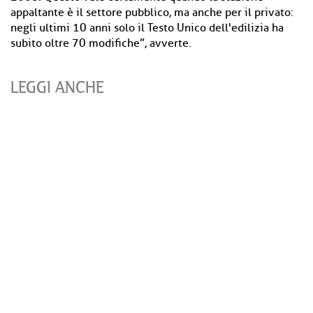
appaltante è il settore pubblico, ma anche per il privato:
negli ultimi 10 anni solo il Testo Unico dell'edilizia ha
subito oltre 70 modifiche”, avverte.
LEGGI ANCHE