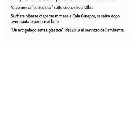
Nave merci "pericolosa" sotto sequestro a Olbia
Surfista olbiese disperso in mare a Cala Ginepro, si salva dopo
aver nuotato per ore al buio
"Un arcipelago senza plastica": dal 2018 al servizio dell'ambiente