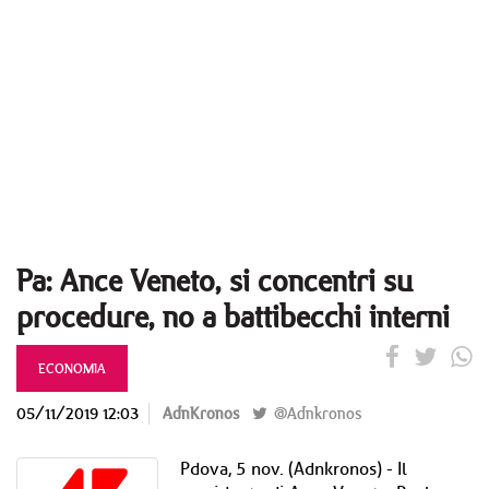
Pa: Ance Veneto, si concentri su
procedure, no a battibecchi interni
ECONOMIA
05/11/2019 12:03
AdnKronos
@Adnkronos
Pdova, 5 nov. (Adnkronos) - Il