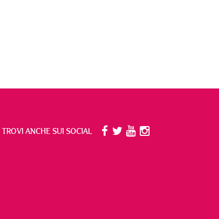
I TROVI ANCHE SUI SOCIAL