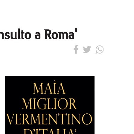
insulto a Roma'