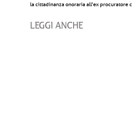
la cittadinanza onoraria all'ex procuratore
LEGGI ANCHE