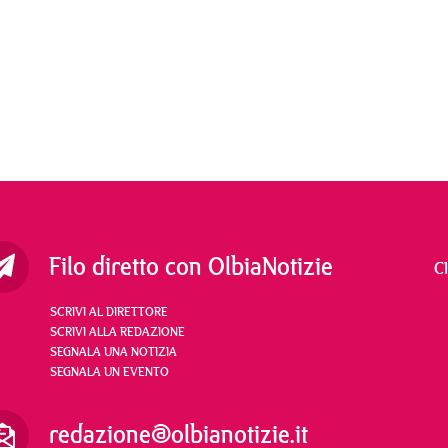
Filo diretto con OlbiaNotizie
C
SCRIVI AL DIRETTORE
SCRIVI ALLA REDAZIONE
SEGNALA UNA NOTIZIA
SEGNALA UN EVENTO
redazione@olbianotizie.it