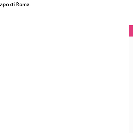
 capo di Roma.