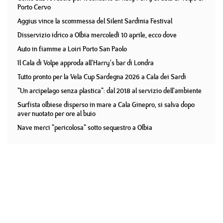
Porto Cervo
Aggius vince la scommessa del Silent Sardinia Festival
Disservizio idrico a Olbia mercoledì 10 aprile, ecco dove
Auto in fiamme a Loiri Porto San Paolo
Il Cala di Volpe approda all'Harry's bar di Londra
Tutto pronto per la Vela Cup Sardegna 2026 a Cala dei Sardi
"Un arcipelago senza plastica": dal 2018 al servizio dell'ambiente
Surfista olbiese disperso in mare a Cala Ginepro, si salva dopo
aver nuotato per ore al buio
Nave merci "pericolosa" sotto sequestro a Olbia