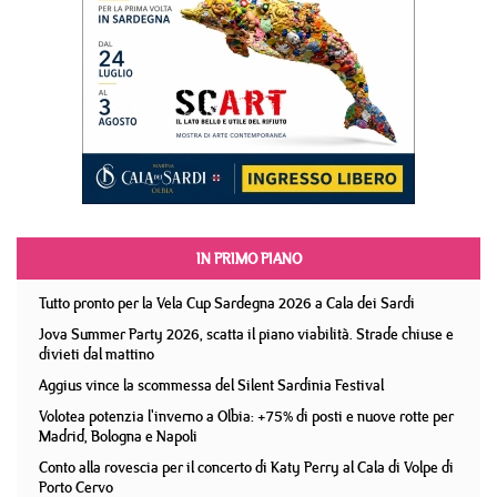
IN PRIMO PIANO
Tutto pronto per la Vela Cup Sardegna 2026 a Cala dei Sardi
Jova Summer Party 2026, scatta il piano viabilità. Strade chiuse e
divieti dal mattino
Aggius vince la scommessa del Silent Sardinia Festival
Volotea potenzia l'inverno a Olbia: +75% di posti e nuove rotte per
Madrid, Bologna e Napoli
Conto alla rovescia per il concerto di Katy Perry al Cala di Volpe di
Porto Cervo