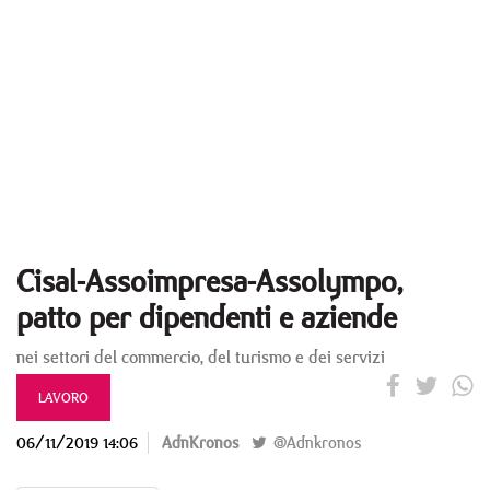
Cisal-Assoimpresa-Assolympo,
patto per dipendenti e aziende
nei settori del commercio, del turismo e dei servizi
LAVORO
06/11/2019 14:06
AdnKronos
@Adnkronos