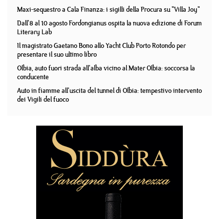
Maxi-sequestro a Cala Finanza: i sigilli della Procura su "Villa Joy"
Dall'8 al 10 agosto Fordongianus ospita la nuova edizione di Forum
Literary Lab
Il magistrato Gaetano Bono allo Yacht Club Porto Rotondo per
presentare il suo ultimo libro
Olbia, auto fuori strada all'alba vicino al Mater Olbia: soccorsa la
conducente
Auto in fiamme all'uscita del tunnel di Olbia: tempestivo intervento
dei Vigili del fuoco