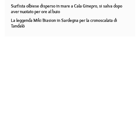
Surfista olbiese disperso in mare a Cala Ginepro, si salva dopo
aver nuotato per ore al buio
La leggenda Miki Biasion in Sardegna per la cronoscalata di
Tandalò