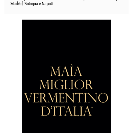
Madrid, Bologna e Napoli