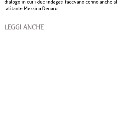
dialogo in cui i due indagati facevano cenno anche al
latitante Messina Denaro".
LEGGI ANCHE