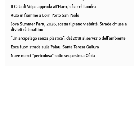
Il Cala di Volpe approda all'Harry's bar di Londra
Auto in fiamme a Loiri Porto San Paolo
Jova Summer Party 2026, scatta il piano viabilità. Strade chiuse e
divieti dal mattino
"Un arcipelago senza plastica": dal 2018 al servizio dell'ambiente
Esce fuori strada sulla Palau- Santa Teresa Gallura
Nave merci "pericolosa" sotto sequestro a Olbia