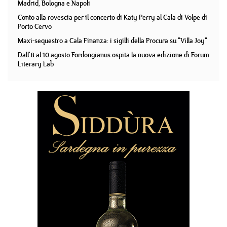
Madrid, Bologna e Napoli
Conto alla rovescia per il concerto di Katy Perry al Cala di Volpe di
Porto Cervo
Maxi-sequestro a Cala Finanza: i sigilli della Procura su "Villa Joy"
Dall'8 al 10 agosto Fordongianus ospita la nuova edizione di Forum
Literary Lab