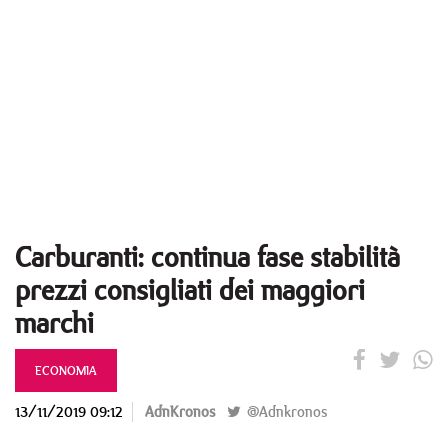
Carburanti: continua fase stabilità
prezzi consigliati dei maggiori
marchi
ECONOMIA
13/11/2019 09:12
AdnKronos
@Adnkronos