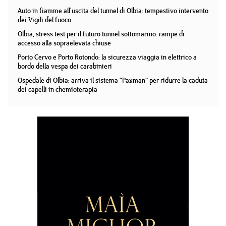
Auto in fiamme all'uscita del tunnel di Olbia: tempestivo intervento
dei Vigili del fuoco
Olbia, stress test per il futuro tunnel sottomarino: rampe di
accesso alla sopraelevata chiuse
Porto Cervo e Porto Rotondo: la sicurezza viaggia in elettrico a
bordo della vespa dei carabinieri
Ospedale di Olbia: arriva il sistema “Paxman” per ridurre la caduta
dei capelli in chemioterapia