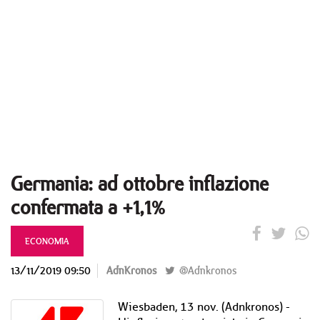
Germania: ad ottobre inflazione
confermata a +1,1%
ECONOMIA
13/11/2019 09:50
AdnKronos
@Adnkronos
Wiesbaden, 13 nov. (Adnkronos) -