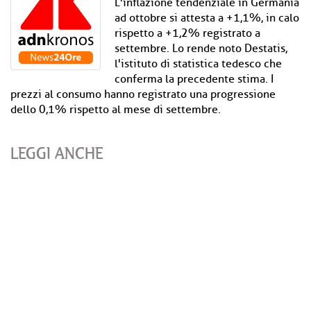
L'inflazione tendenziale in Germania
ad ottobre si attesta a +1,1%, in calo
rispetto a +1,2% registrato a
settembre. Lo rende noto Destatis,
l'istituto di statistica tedesco che
conferma la precedente stima. I
prezzi al consumo hanno registrato una progressione
dello 0,1% rispetto al mese di settembre.
LEGGI ANCHE